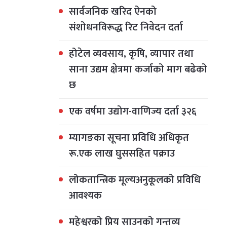
सार्वजनिक खरिद ऐनको
संशोधनविरूद्ध रिट निवेदन दर्ता
होटेल व्यवसाय, कृषि, व्यापार तथा
साना उद्यम क्षेत्रमा कर्जाको माग बढेको
छ
एक वर्षमा उद्योग-वाणिज्य दर्ता ३२६
म्यागङका सूचना प्रविधि अधिकृत
रू.एक लाख घुससहित पक्राउ
लोकतान्त्रिक मूल्यअनुकूलको प्रविधि
आवश्यक
महेश्वरको प्रिय साउनको गन्तव्य