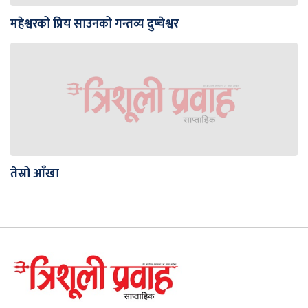
महेश्वरको प्रिय साउनको गन्तव्य दुप्चेश्वर
तेस्रो आँखा