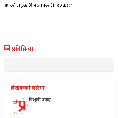
भएको सहकारीले जानकारी दिएको छ ।
प्रतिक्रिया
लेखकको बारेमा
त्रिशूली प्रवाह