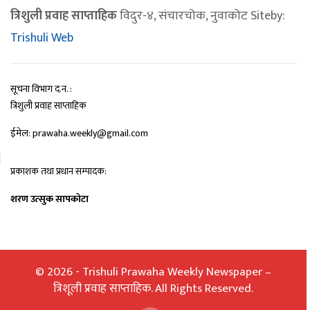
त्रिशुली प्रवाह साप्ताहिक
विदुर-४, संचारचोक, नुवाकोट Siteby:
Trishuli Web
सूचना विभाग द.न. :
त्रिशुली प्रवाह साप्ताहिक
ईमेल: prawaha.weekly@gmail.com
प्रकाशक तथा प्रधान सम्पादक:
शरण उत्सुक सापकोटा
© 2026 - Trishuli Prawaha Weekly Newspaper –
त्रिशूली प्रवाह साप्ताहिक. All Rights Reserved.