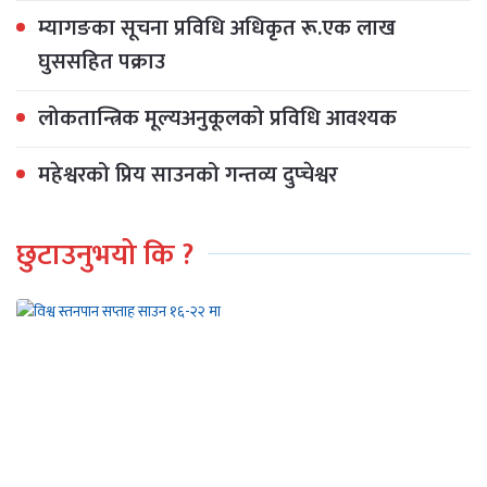
म्यागङका सूचना प्रविधि अधिकृत रू.एक लाख
घुससहित पक्राउ
लोकतान्त्रिक मूल्यअनुकूलको प्रविधि आवश्यक
महेश्वरको प्रिय साउनको गन्तव्य दुप्चेश्वर
छुटाउनुभयो कि ?