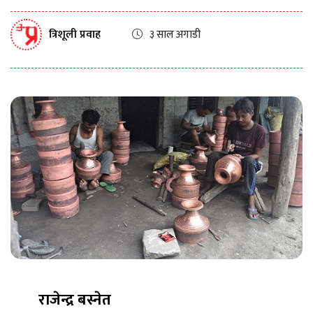
त्रिशूली प्रवाह
३ साल अगाडी
राजेन्द्र बस्नेत