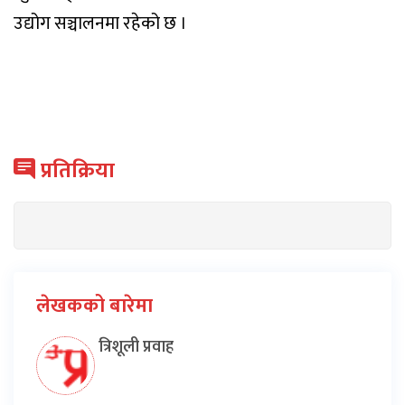
उद्योग सञ्चालनमा रहेको छ ।
प्रतिक्रिया
लेखकको बारेमा
त्रिशूली प्रवाह