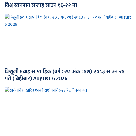
विश्व स्तनपान सप्ताह साउन १६-२२ मा
त्रिशूली प्रवाह साप्ताहिक (वर्ष : २७ अंक : १७) २०८३ साउन २१
गते (बिहीबार) August 6 2026