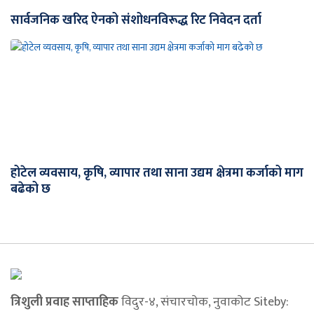
सार्वजनिक खरिद ऐनको संशोधनविरूद्ध रिट निवेदन दर्ता
होटेल व्यवसाय, कृषि, व्यापार तथा साना उद्यम क्षेत्रमा कर्जाको माग
बढेको छ
त्रिशुली प्रवाह साप्ताहिक
विदुर-४, संचारचोक, नुवाकोट Siteby: