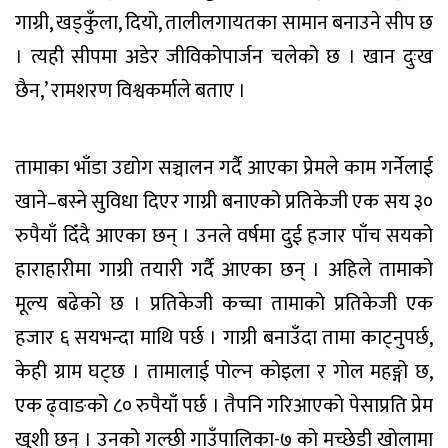
गाग्री, खड्कुँला, दियो, तालीलगायतका सामान बनाउने सीप छ
। त्यही सीपमा अडेर जीविकोपार्जन चलेको छ । खान दुःख
छैन,’ रामशरण विश्वकर्माले बताए ।
तामाका भाँडा उद्योग सञ्चालन गर्दै आएका प्रेमले काम गर्नेलाई
खाने–बस्ने सुविधा दिएर गाग्री बनाएको प्रतिकेजी एक सय ३०
रुपैयाँ दिँदै आएका छन् । उनले वर्षमा दुई हजार पाँच सयको
हाराहारीमा गाग्री तयारी गर्दै आएका छन् । अहिले तामाको
मूल्य बढेको छ । प्रतिकेजी कच्चा तामाको प्रतिकेजी एक
हजार ६ सयभन्दा माथि पर्छ । गाग्री बनाउँदा तामा काट्नुपर्छ,
केही ग्राम घट्छ । तामालाई पोल्न कोइला र गोल महङ्गो छ,
एक ढ्वाङको ८० रुपैयाँ पर्छ । तैपनि गरिआएको पेसाप्रति प्रेम
खुशी छन् । उनको गल्छी गाउँपालिका-७ को मच्छेडी खोलामा