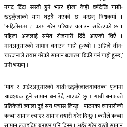
नगद दिँदा सस्तो हुने भएर होला केही वर्षदेखि गाग्री-
खड्कुँलाको माग घट्दै गएको छ भन्छन् विश्वकर्मा ।
‘अहिलेसम्म त काम गरेर परिवार चलाउन सकिएको छ ।
पहिला अरूलाई समेत रोजगारी दिंदै आएको थिएँ ।
मागअनुसारको सामान बनाउन गाह्रो हुन्थ्यो । अहिले तीन-
चारजनाले तयार गरेको सामान बजारमा बिक्री गर्न गाह्रो हुन्छ,’
उनी भन्छन् ।
‘माग र अर्डरअनुसारको गाग्री-खड्कुँलालगायतका पूजामा
आवश्यक हुने सामान बनाउँदै आएको छु । गाग्री बनाएको
प्रतिकेजी ज्याला दुई सय पचास लिन्छु । पाटनका व्यापारीको
कच्चा सामान ल्याएर सामान तयारी गरेर दिन्छु । कसैले कच्चा
सामान ल्याइदिए बनाएर पनि दिन्छु । अर्डर गरेर यस्तो सामान