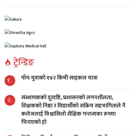
ट्रेन्डिङ
पाँच युवाको १४२ किमी साइकल यात्रा
१ .
संस्थापकको दूरदृष्टि, प्रशासनको लगनशीलता,
२ .
शिक्षकको निष्ठा र विद्यार्थीको सक्रिय सहभागिताले नै
कलेजलाई विश्वासिलो शैक्षिक गन्तव्यका रूपमा
चिनाएको हो