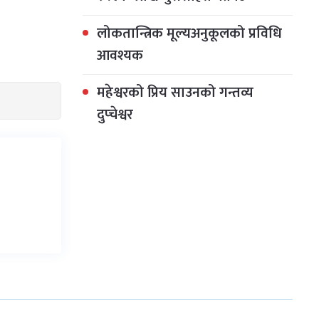
लोकतान्त्रिक मूल्यअनुकूलको प्रविधि
आवश्यक
महेश्वरको प्रिय साउनको गन्तव्य
दुप्चेश्वर