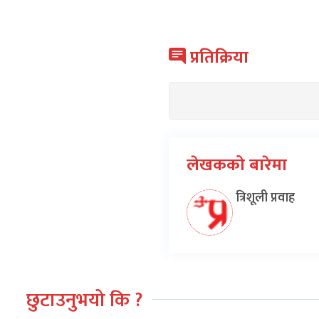
प्रतिक्रिया
लेखकको बारेमा
त्रिशूली प्रवाह
छुटाउनुभयो कि ?