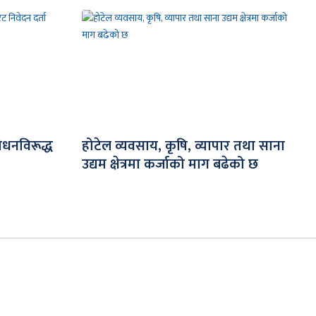
धनविरूद्ध
होटेल व्यवसाय, कृषि, व्यापार तथा साना
उद्यम क्षेत्रमा कर्जाको माग बढेको छ