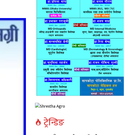
ट्रेन्डिङ