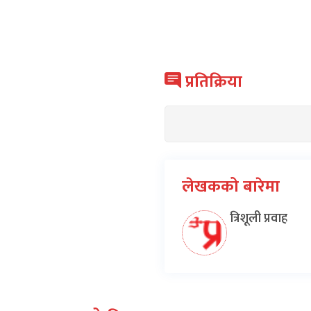
प्रतिक्रिया
लेखकको बारेमा
त्रिशूली प्रवाह