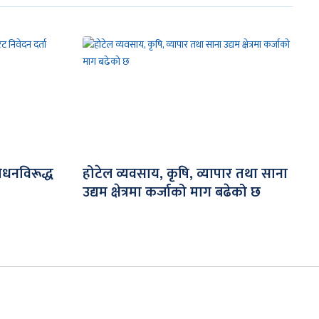
धनविरूद्ध
होटेल व्यवसाय, कृषि, व्यापार तथा साना
उद्यम क्षेत्रमा कर्जाको माग बढेको छ