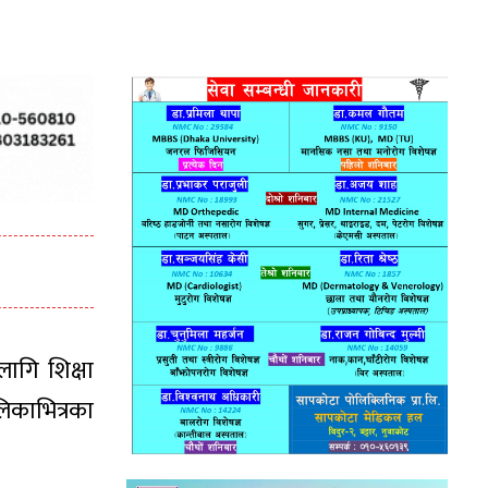
ागि शिक्षा
लिकाभित्रका