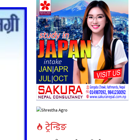
ट्रेन्डिङ