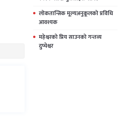
लोकतान्त्रिक मूल्यअनुकूलको प्रविधि
आवश्यक
महेश्वरको प्रिय साउनको गन्तव्य
दुप्चेश्वर