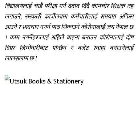
विद्यालयलाई चाडै परीक्षा गर्न दबाव दिंदै कामचोर शिक्षक तह
लगाउने, सरकारी कार्जेलयमा कर्मचारीलाई समयमा अफिस
आउने र भ्रष्टाचार नगर्न पाठ सिकाउने कोरोनालाई जय नेपाल छ
। काम नगर्नेहरूलाई अहिले बाहना बनाउन कोरोनालाई दोष
दिएर जिम्मेवारीबाट पन्छिन र बजेट स्वाहा बनाउनेलाई
लालसलाम छ !