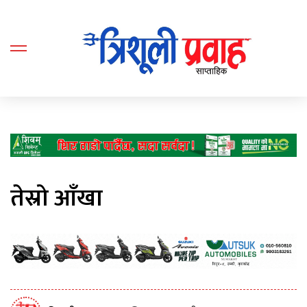
तेस्रो आँखा