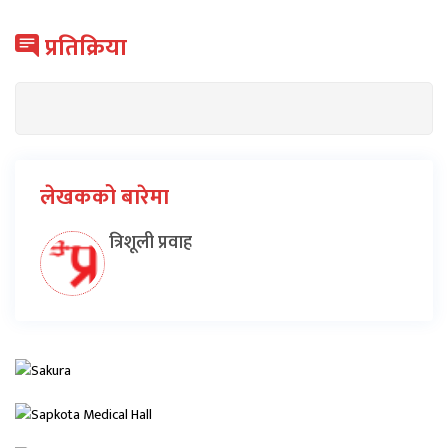
प्रतिक्रिया
लेखकको बारेमा
त्रिशूली प्रवाह