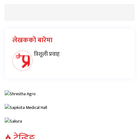
लेखकको बारेमा
त्रिशूली प्रवाह
ट्रेन्डिङ