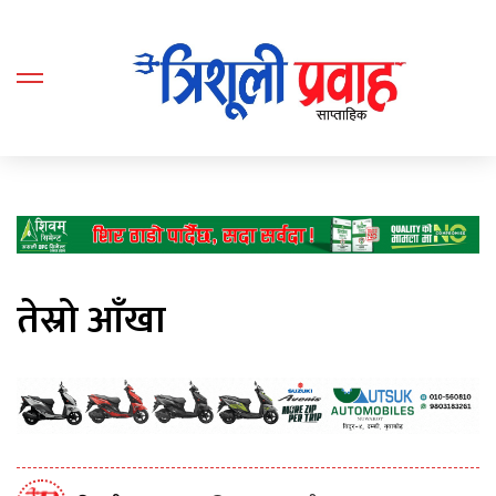
तेस्रो आँखा