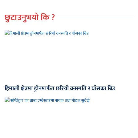
छुटाउनुभयो कि ?
हिमाली क्षेत्रमा ड्रोनमार्फत छरियो वनस्पति र घाँसका बिउ