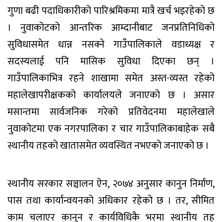
गुणा बढी पदाधिकारीको पारिश्रमिकमा मात्रै खर्च भइरहेको छ
। नुवाकोटको आन्तरिक आम्दानीबाट जनप्रतिनिधिको
सुविधासमेत धान्न नसक्ने गाउँपालिकाले वडाध्यक्ष र
सदस्यलाई पनि मासिक सुविधा दिएका छन् ।
गाउँपालिकाभित्र रहने शाखामा समेत अस्त-व्यस्त रहेको
महालेखापरीक्षकको कार्यालयले जनाएको छ । असार
मसान्तमा सार्वजनिक गरेको प्रतिवेदनमा महालेखाले
नुवाकोटमा एक नगरपालिका र चार गाउँपालिकाबाहेक सबै
स्थानीय तहको खातासमेत व्यवस्थित नभएको जनाएको छ ।
स्थानीय सरकार सञ्चालन ऐन, २०७४ अनुसार कानुन निर्माण,
पास तथा कार्यान्वयनको अधिकार रहेको छ । तर, सीमित
काम चलाएर कानुन र कार्यविधिकै भरमा स्थानीय तह