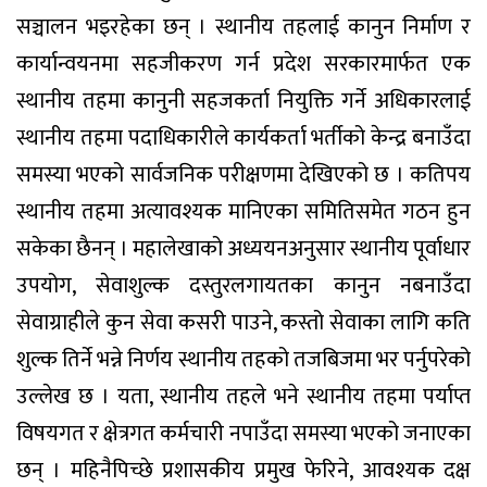
सञ्चालन भइरहेका छन् । स्थानीय तहलाई कानुन निर्माण र
कार्यान्वयनमा सहजीकरण गर्न प्रदेश सरकारमार्फत एक
स्थानीय तहमा कानुनी सहजकर्ता नियुक्ति गर्ने अधिकारलाई
स्थानीय तहमा पदाधिकारीले कार्यकर्ता भर्तीको केन्द्र बनाउँदा
समस्या भएको सार्वजनिक परीक्षणमा देखिएको छ । कतिपय
स्थानीय तहमा अत्यावश्यक मानिएका समितिसमेत गठन हुन
सकेका छैनन् । महालेखाको अध्ययनअनुसार स्थानीय पूर्वाधार
उपयोग, सेवाशुल्क दस्तुरलगायतका कानुन नबनाउँदा
सेवाग्राहीले कुन सेवा कसरी पाउने, कस्तो सेवाका लागि कति
शुल्क तिर्ने भन्ने निर्णय स्थानीय तहको तजबिजमा भर पर्नुपरेको
उल्लेख छ । यता, स्थानीय तहले भने स्थानीय तहमा पर्याप्त
विषयगत र क्षेत्रगत कर्मचारी नपाउँदा समस्या भएको जनाएका
छन् । महिनैपिच्छे प्रशासकीय प्रमुख फेरिने, आवश्यक दक्ष