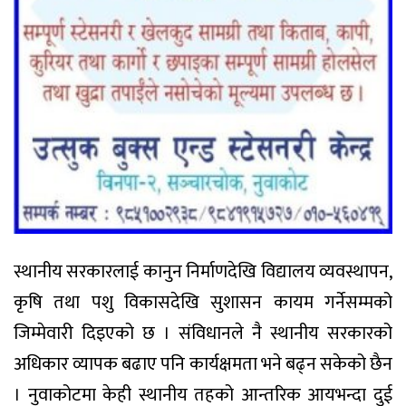
स्थानीय सरकारलाई कानुन निर्माणदेखि विद्यालय व्यवस्थापन,
कृषि तथा पशु विकासदेखि सुशासन कायम गर्नेसम्मको
जिम्मेवारी दिइएको छ । संविधानले नै स्थानीय सरकारको
अधिकार व्यापक बढाए पनि कार्यक्षमता भने बढ्न सकेको छैन
। नुवाकोटमा केही स्थानीय तहको आन्तरिक आयभन्दा दुई