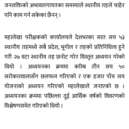
जनशक्तिको अभावलगायतका समस्याले स्थानीय तहले चाहेर
पनि काम गर्न सकेका छैनन् ।
महालेखा परीक्षकको कार्यालयले देशभरका सात सय ५३
स्थानीय तहमध्ये सबै प्रदेश, भूगोल र तहको प्रतिनिधित्व हुने
गरी २७ वटा स्थानीय तह छनोट गरेर विस्तृत अध्ययन गरेको
थियो । अध्ययनका क्रममा करिब तीन सय ५०
सरोकारवालासँग छलफल गरिएको र एक हजार पाँच सय
योजनाको अध्ययन गरिएको महालेखाले जनाएको छ ।
अध्ययनका क्रममा पछिल्ला दुई आर्थिक वर्षको विवरणको
विश्लेषणसमेत गरिएको थियो ।