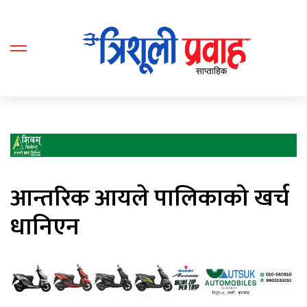
आन्तरिक आयले पालिकाको खर्च
धानिएन