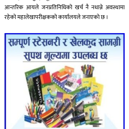
आन्तरिक आयले जनप्रतिनिधिको खर्च नै नधान्ने अवस्थामा
रहेको महालेखापरीक्षकको कार्यालयले जनाएको छ ।