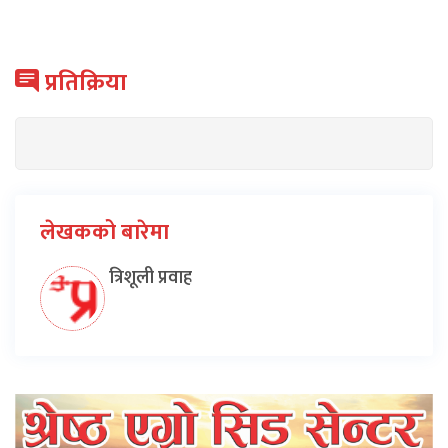
प्रतिक्रिया
लेखकको बारेमा
त्रिशूली प्रवाह