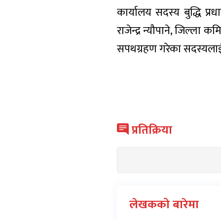
कार्यालय सदस्य बुद्धि 
राजेन्द्र न्यौपाने, जिल्ला
सपथग्रहण गरेका सदस्यलाई
प्रतिक्रिया
लेखकको बारेमा