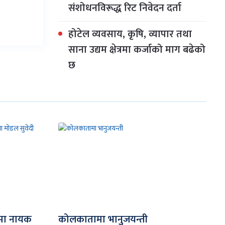
संशोधनविरूद्ध रिट निवेदन दर्ता
होटेल व्यवसाय, कृषि, व्यापार तथा
साना उद्यम क्षेत्रमा कर्जाको माग बढेको
छ
डरमा नायक
कोलकातामा भानुजयन्ती