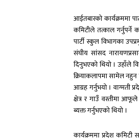
आईतबारको कार्यक्रममा पार्ट
कमिटीले तत्काल गर्नुपर्
पार्टी स्कुल विभागका उपप
संघीय सांसद नारायणप्रसा
दिनुभएको थियो । उहाँले व
क्रियाकलापमा सामेल नहुन 
आग्रह गर्नुभयो । वाग्मती
क्षेत्र र गाउँ वस्तीमा आफू
ब्यक्त गर्नुभएको थियो ।
कार्यक्रममा प्रदेश कमिटी 