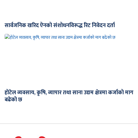
सार्वजनिक खरिद ऐनको संशोधनविरूद्ध रिट निवेदन दर्ता
होटेल व्यवसाय, कृषि, व्यापार तथा साना उद्यम क्षेत्रमा कर्जाको माग
बढेको छ