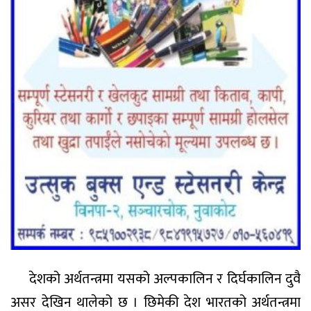
देशको अर्थतन्त्रमा यसको अल्पकालिन र दिर्घकालिन दुवै
असर देखिन थालेको छ । छिमेकी देश भारतको अर्थतन्त्रमा