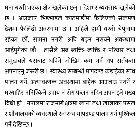
घना बस्ती भएका क्षेत्र खुलेका छन् । देशभर ब्यवसाय खुलेको
छ । आउजाउ भिडभाडले काठमाडौंमा फैलिएको संक्रमण
देशमा फैलिंदो अवस्थामा छ । अहिले हामी यस्तो चेपुवामा
रहेका छौं, सामना नगरी अघि बढ्न नसक्ने अवस्थामा
आईपुगेका छौं । त्यसैले अब ब्यक्ति–ब्यक्ति र परिवार तथा
समुदायले यसबाट थपिने जोखिम कम गर्न थप सर्तकता
अपनाउनु जरूरी छ । स्वास्थ्य सम्बन्धी मापदण्ड कडाईका साथ
पालन गर्ने, अत्यावश्यक अवस्थामा बाहेक आउजाउ नगर्ने र
घरबाहिर ननिस्किने उपाय नै रोग फैलन नदिन अपनाइने मुख्य
विधी हो । नेपालमा राजमार्ग क्षेत्रमा खाना तथा खाजाका पसल
र शौचालयको ब्यवस्थाले स्वास्थ्य मापदण्ड पालन गर्न मुश्किल
पर्ने देखिन्छ ।