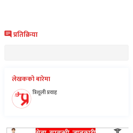
प्रतिक्रिया
लेखकको बारेमा
त्रिशूली प्रवाह