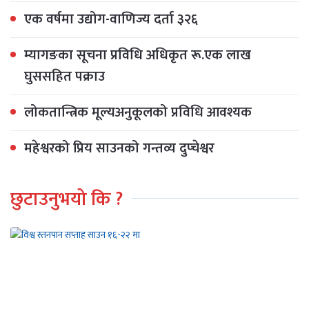
एक वर्षमा उद्योग-वाणिज्य दर्ता ३२६
म्यागङका सूचना प्रविधि अधिकृत रू.एक लाख
घुससहित पक्राउ
लोकतान्त्रिक मूल्यअनुकूलको प्रविधि आवश्यक
महेश्वरको प्रिय साउनको गन्तव्य दुप्चेश्वर
छुटाउनुभयो कि ?