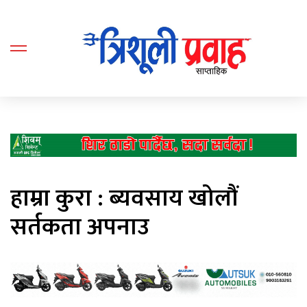
हाम्रा कुरा : ब्यवसाय खोलौं
सर्तकता अपनाउ