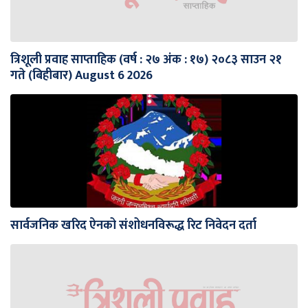
त्रिशूली प्रवाह साप्ताहिक (वर्ष : २७ अंक : १७) २०८३ साउन २१
गते (बिहीबार) August 6 2026
सार्वजनिक खरिद ऐनको संशोधनविरूद्ध रिट निवेदन दर्ता