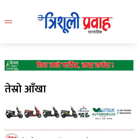
तेस्रो आँखा