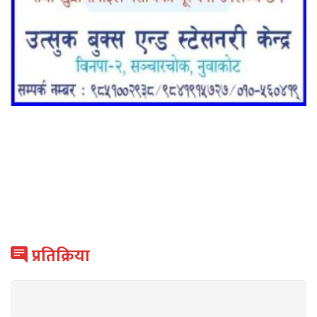
प्रतिक्रिया