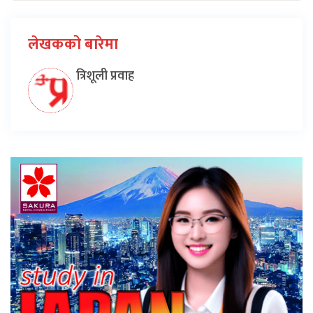
लेखकको बारेमा
त्रिशूली प्रवाह