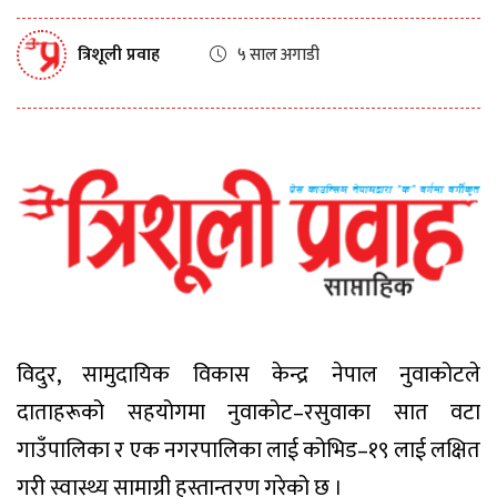
त्रिशूली प्रवाह
५ साल अगाडी
विदुर, सामुदायिक विकास केन्द्र नेपाल नुवाकोटले
दाताहरूको सहयोगमा नुवाकोट–रसुवाका सात वटा
गाउँपालिका र एक नगरपालिका लाई कोभिड–१९ लाई लक्षित
गरी स्वास्थ्य सामाग्री हस्तान्तरण गरेको छ ।