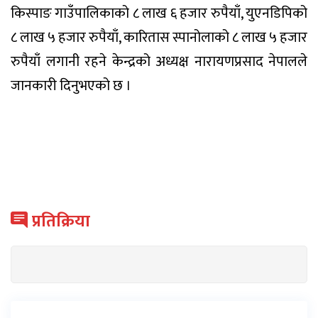
किस्पाङ गाउँपालिकाको ८ लाख ६ हजार रुपैयाँ, युएनडिपिको
८ लाख ५ हजार रुपैयाँ, कारितास स्पानोलाको ८ लाख ५ हजार
रुपैयाँ लगानी रहने केन्द्रको अध्यक्ष नारायणप्रसाद नेपालले
जानकारी दिनुभएको छ ।
प्रतिक्रिया