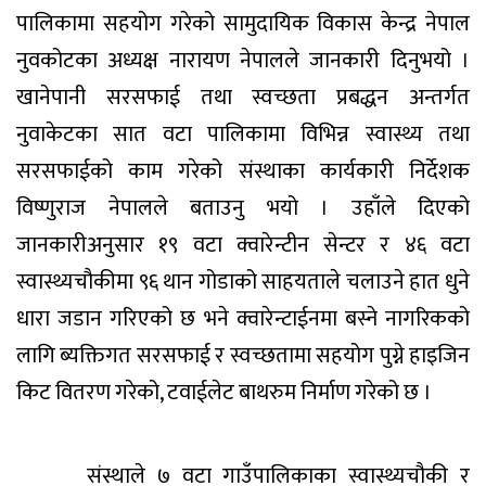
पालिकामा सहयोग गरेको सामुदायिक विकास केन्द्र नेपाल
नुवकोटका अध्यक्ष नारायण नेपालले जानकारी दिनुभयो ।
खानेपानी सरसफाई तथा स्वच्छता प्रबद्धन अन्तर्गत
नुवाकेटका सात वटा पालिकामा विभिन्न स्वास्थ्य तथा
सरसफाईको काम गरेको संस्थाका कार्यकारी निर्देशक
विष्णुराज नेपालले बताउनु भयो । उहाँले दिएको
जानकारीअनुसार १९ वटा क्वारेन्टीन सेन्टर र ४६ वटा
स्वास्थ्यचौकीमा ९६ थान गोडाको साहयताले चलाउने हात धुने
धारा जडान गरिएको छ भने क्वारेन्टाईनमा बस्ने नागरिकको
लागि ब्यक्तिगत सरसफाई र स्वच्छतामा सहयोग पुग्ने हाइजिन
किट वितरण गरेको, टवाईलेट बाथरुम निर्माण गरेको छ ।
संस्थाले ७ वटा गाउँपालिकाका स्वास्थ्यचौकी र