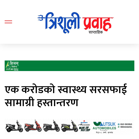
एक करोडको स्वास्थ्य सरसफाई
सामाग्री हस्तान्तरण