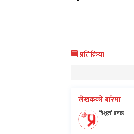
प्रतिक्रिया
लेखकको बारेमा
त्रिशूली प्रवाह