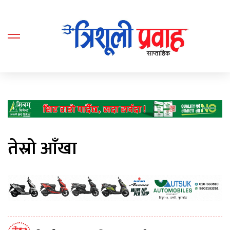
तेस्रो आँखा