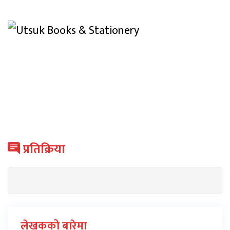
प्रतिक्रिया
लेखकको बारेमा