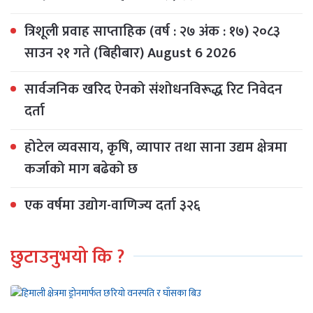
त्रिशूली प्रवाह साप्ताहिक (वर्ष : २७ अंक : १७) २०८३
साउन २१ गते (बिहीबार) August 6 2026
सार्वजनिक खरिद ऐनको संशोधनविरूद्ध रिट निवेदन
दर्ता
होटेल व्यवसाय, कृषि, व्यापार तथा साना उद्यम क्षेत्रमा
कर्जाको माग बढेको छ
एक वर्षमा उद्योग-वाणिज्य दर्ता ३२६
छुटाउनुभयो कि ?