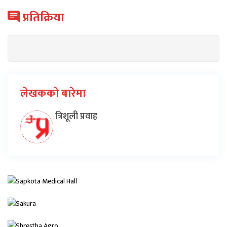
प्रतिक्रिया
लेखकको बारेमा
त्रिशूली प्रवाह