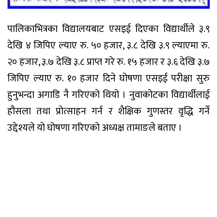
पालिकाभित्रका विद्यालयबाट एसइई दिएका विद्यार्थीले ३.९
देखि ४ जिपिए ल्याए रु. ५० हजार, ३.८ देखि ३.९ ल्याएमा रु.
२० हजार, ३.७ देखि ३.८ प्राप्त गरे रु. १५ हजार र ३.६ देखि ३.७
जिपिए ल्याए रु. १० हजार दिने घोषणा एसइई परीक्षा सुरु
हुनुभन्दा अगाडि नै गरिएको थियो । नुवाकोटका विद्यार्थीलाई
हौसला तथा प्रोत्साहन गर्न र शैक्षिक गुणस्तर वृद्धि गर्ने
उद्देश्यले यो घोषणा गरिएको अध्यक्ष तामाङले बताए ।