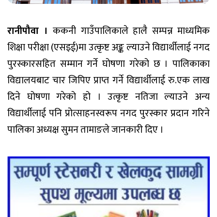
रानीपौवा ।
ककनी गाउँपालिकाले हालै सम्पन्न माध्यमिक
शिक्षा परीक्षा (एसइई)मा उत्कृष्ट अङ्क ल्याउने विद्यार्थीलाई नगद
पुरस्कारसहित सम्मान गर्ने घोषणा गरेको छ । पालिकाका
विद्यालयबाट चार जिपिए प्राप्त गर्ने विद्यार्थीलाई रु.एक लाख
दिने घोषणा गरेको हो । उत्कृष्ट नतिजा ल्याउने अन्य
विद्यार्थीलाई पनि प्रोत्साहनस्वरूप नगद पुरस्कार प्रदान गरिने
पालिका अध्यक्ष सुमन तामाङले जानकारी दिए ।