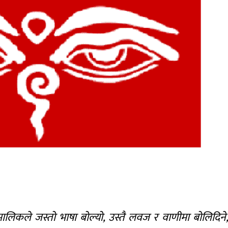
 मालिकले जस्तो भाषा बोल्यो, उस्तै लवज र वाणीमा बोलिदिने