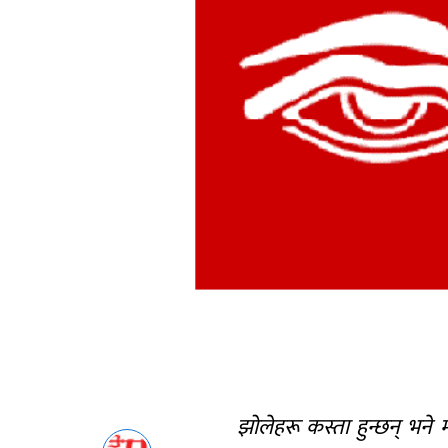
झोलेहरू कस्ता हुन्छन् भने