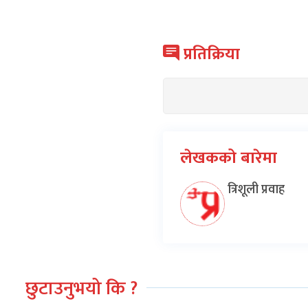
प्रतिक्रिया
लेखकको बारेमा
त्रिशूली प्रवाह
छुटाउनुभयो कि ?