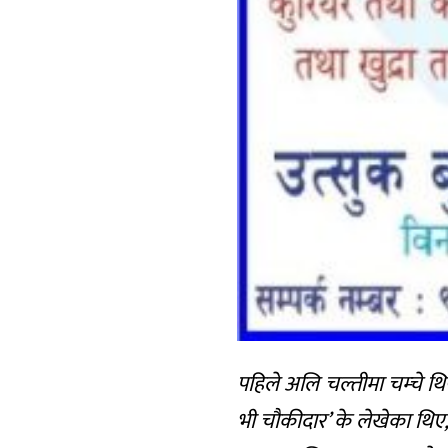
पहिले अलि चल्तीमा चम्चे थिय
भी चौकीदार’ के लेखेका थिए,