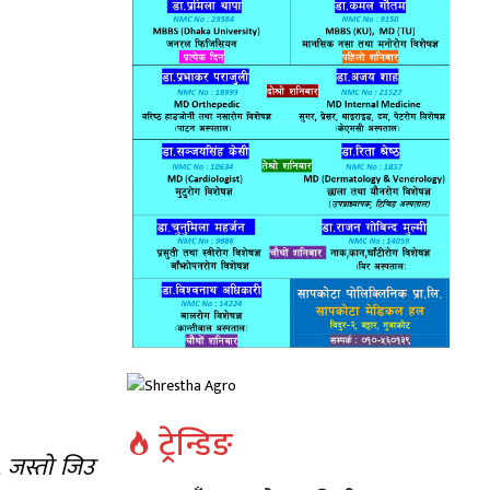
ट्रेन्डिङ
, जस्तो जिउ