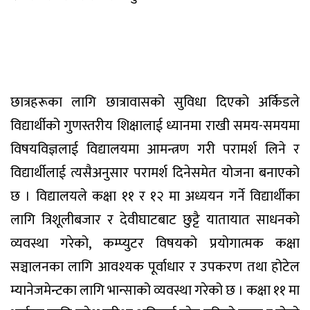
छात्रहरूका लागि छात्रावासको सुविधा दिएको अर्किडले
विद्यार्थीको गुणस्तरीय शिक्षालाई ध्यानमा राखी समय-समयमा
विषयविज्ञलाई विद्यालयमा आमन्त्रण गरी परामर्श लिने र
विद्यार्थीलाई त्यसैअनुसार परामर्श दिनेसमेत योजना बनाएको
छ । विद्यालयले कक्षा ११ र १२ मा अध्ययन गर्ने विद्यार्थीका
लागि त्रिशूलीबजार र देवीघाटबाट छुट्टै यातायात साधनको
व्यवस्था गरेको, कम्प्युटर विषयको प्रयोगात्मक कक्षा
सञ्चालनका लागि आवश्यक पूर्वाधार र उपकरण तथा होटेल
म्यानेजमेन्टका लागि भान्साको व्यवस्था गरेको छ । कक्षा ११ मा