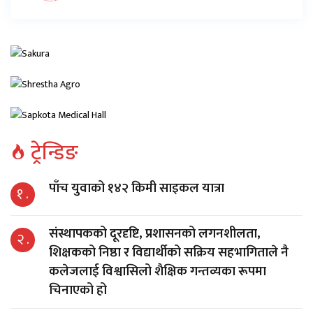
ट्रेन्डिङ
पाँच युवाको १४२ किमी साइकल यात्रा
१ .
संस्थापकको दूरदृष्टि, प्रशासनको लगनशीलता,
२ .
शिक्षकको निष्ठा र विद्यार्थीको सक्रिय सहभागिताले नै
कलेजलाई विश्वासिलो शैक्षिक गन्तव्यका रूपमा
चिनाएको हो