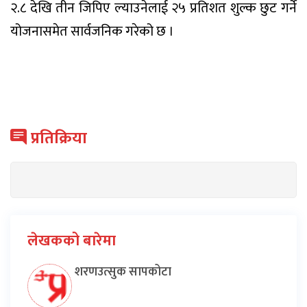
२.८ देखि तीन जिपिए ल्याउनेलाई २५ प्रतिशत शुल्क छुट गर्ने
योजनासमेत सार्वजनिक गरेको छ ।
प्रतिक्रिया
लेखकको बारेमा
शरणउत्सुक सापकोटा