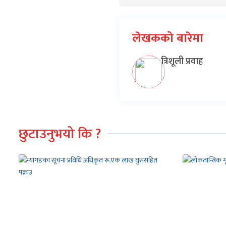
लेखकको बारेमा
त्रिशूली प्रवाह
छुटाउनुभयो कि ?