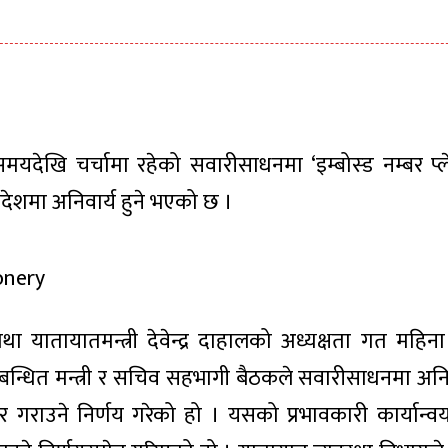
देखि चर्चामा रहेको सवारीसाधनमा ‘इम्बोस्ड नम्बर प्
देशमा अनिवार्य हुने भएको छ ।
था यातायातमन्त्री देवेन्द्र दाहालको अध्यक्षता गत महिन
्बन्धित मन्त्री र सचिव सहभागी बैठकले सवारीसाधनमा अनि
ने र गराउने निर्णय गरेको हो । यसको प्रभावकारी कार्यान