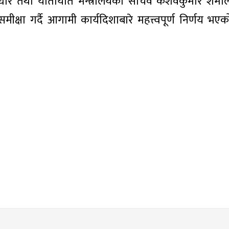
ाधार तथा यातायात मन्त्रालयका सचिव केशवकुमार शर्मा
क्षा गर्दै आगामी कार्यदिशाबारे महत्त्वपूर्ण निर्णय भ