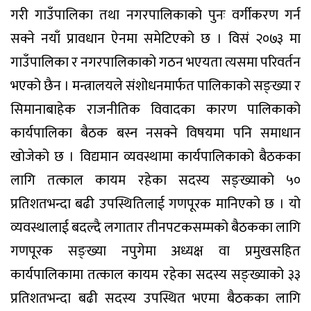
गरी गाउँपालिका तथा नगरपालिकाको पुनः वर्गीकरण गर्न
सक्ने नयाँ प्रावधान ऐनमा समेटिएको छ । विसं २०७३ मा
गाउँपालिका र नगरपालिकाको गठन भएयता त्यसमा परिवर्तन
भएको छैन । मन्त्रालयले संशोधनमार्फत पालिकाको सङ्ख्या र
सिमानाबाहेक राजनीतिक विवादका कारण पालिकाको
कार्यपालिका बैठक बस्न नसक्ने विषयमा पनि समाधान
खोजेको छ । विद्यमान व्यवस्थामा कार्यपालिकाको बैठकका
लागि तत्काल कायम रहेका सदस्य सङ्ख्याको ५०
प्रतिशतभन्दा बढी उपस्थितिलाई गणपूरक मानिएको छ । यो
व्यवस्थालाई बदल्दै लगातार तीनपटकसम्मको बैठकका लागि
गणपूरक सङ्ख्या नपुगेमा अध्यक्ष वा प्रमुखसहित
कार्यपालिकामा तत्काल कायम रहेका सदस्य सङ्ख्याको ३३
प्रतिशतभन्दा बढी सदस्य उपस्थित भएमा बैठकका लागि