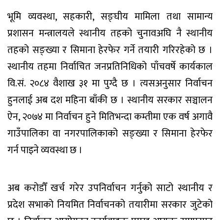
भूमि व्यवस्था, सहकारी, सङ्घीय मामिला तथा सामान्य
प्रशासन मन्त्रालयले स्थानीय तहको चुनावअघि नै स्थानीय
तहको सङ्ख्या र सिमाना हेरफेर गर्ने तयारी गरिरहेको छ ।
स्थानीय तहमा निर्वाचित जनप्रतिनिधिको पाँचवर्षे कार्यकाल
वि.सं. २०८४ वैशाख ३१ मा पुग्दै छ । त्यसअनुसार निर्वाचन
हुनलाई अब दश महिना बाँकी छ । स्थानीय सरकार सञ्चालन
ऐन, २०७४ मा निर्वाचन हुने मितिभन्दा कम्तीमा एक वर्ष अगावै
गाउँपालिका वा नगरपालिकाको सङ्ख्या र सिमाना हेरफेर
गर्न पाइने व्यवस्था छ ।
अब करोडौँ खर्च गरेर उपनिर्वाचन गर्नुको साटो स्थानीय र
प्रदेश सभाको नियमित निर्वाचनको तयारीमा सरकार जुटेको