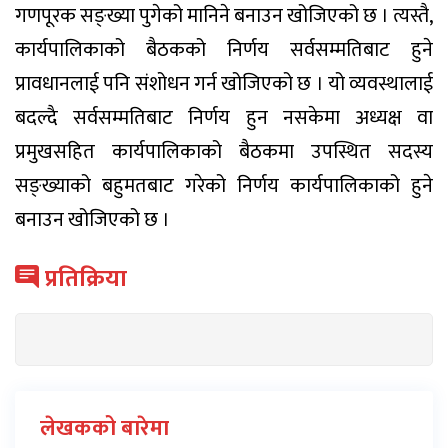
गणपूरक सङ्ख्या पुगेको मानिने बनाउन खोजिएको छ । त्यस्तै,
कार्यपालिकाको बैठकको निर्णय सर्वसम्मतिबाट हुने
प्रावधानलाई पनि संशोधन गर्न खोजिएको छ । यो व्यवस्थालाई
बदल्दै सर्वसम्मतिबाट निर्णय हुन नसकेमा अध्यक्ष वा
प्रमुखसहित कार्यपालिकाको बैठकमा उपस्थित सदस्य
सङ्ख्याको बहुमतबाट गरेको निर्णय कार्यपालिकाको हुने
बनाउन खोजिएको छ ।
प्रतिक्रिया
लेखकको बारेमा