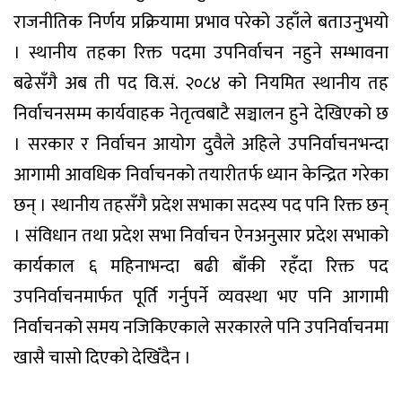
राजनीतिक निर्णय प्रक्रियामा प्रभाव परेको उहाँले बताउनुभयो
। स्थानीय तहका रिक्त पदमा उपनिर्वाचन नहुने सम्भावना
बढेसँगै अब ती पद वि.सं. २०८४ को नियमित स्थानीय तह
निर्वाचनसम्म कार्यवाहक नेतृत्वबाटै सञ्चालन हुने देखिएको छ
। सरकार र निर्वाचन आयोग दुवैले अहिले उपनिर्वाचनभन्दा
आगामी आवधिक निर्वाचनको तयारीतर्फ ध्यान केन्द्रित गरेका
छन् । स्थानीय तहसँगै प्रदेश सभाका सदस्य पद पनि रिक्त छन्
। संविधान तथा प्रदेश सभा निर्वाचन ऐनअनुसार प्रदेश सभाको
कार्यकाल ६ महिनाभन्दा बढी बाँकी रहँदा रिक्त पद
उपनिर्वाचनमार्फत पूर्ति गर्नुपर्ने व्यवस्था भए पनि आगामी
निर्वाचनको समय नजिकिएकाले सरकारले पनि उपनिर्वाचनमा
खासै चासो दिएको देखिँदैन ।