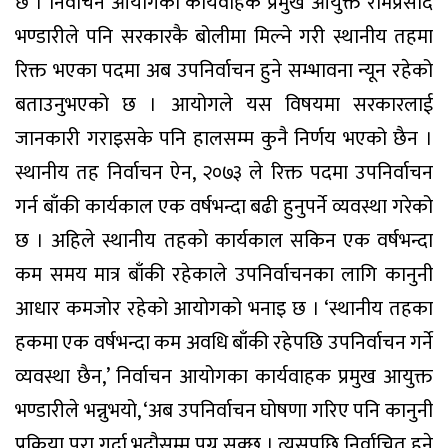
छ । निर्वाचन आयोगका कार्यवाहक प्रमुख आयुक्त रामप्रसाद
भण्डारीले पनि सरकारकै बोलीमा मिल्ने गरी स्थानीय तहमा
रिक्त भएका पदमा अब उपनिर्वाचन हुने सम्भावना न्यून रहेको
बताउनुभएको छ । आयोगले यस विषयमा सरकारलाई
जानकारी गराइसके पनि हालसम्म कुनै निर्णय भएको छैन ।
स्थानीय तह निर्वाचन ऐन, २०७३ ले रिक्त पदमा उपनिर्वाचन
गर्न बाँकी कार्यकाल एक वर्षभन्दा बढी हुनुपर्ने व्यवस्था गरेको
छ । अहिले स्थानीय तहको कार्यकाल सकिन एक वर्षभन्दा
कम समय मात्र बाँकी रहेकाले उपनिर्वाचनका लागि कानुनी
आधार कमजोर रहेको आयोगको भनाइ छ । ‘स्थानीय तहका
हकमा एक वर्षभन्दा कम अवधि बाँकी रहेपछि उपनिर्वाचन गर्ने
व्यवस्था छैन,’ निर्वाचन आयोगका कार्यवाहक प्रमुख आयुक्त
भण्डारीले भन्नुभयो, ‘अब उपनिर्वाचन घोषणा गरिए पनि कानुनी
प्रक्रिया पूरा गर्दा भदौसम्म पुग्न सक्छ । त्यसपछि निर्वाचित हुने