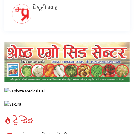
त्रिशूली प्रवाह
ट्रेन्डिङ