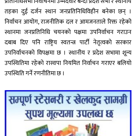
प्रतिनिधिसभा निर्वाचनमा उम्मेदवार बन्दा प्रदेश सभा र स्थानीय
तहका दुई दर्जन स्थान जनप्रतिनिधिविहीन बनेका छन् ।
निर्वाचन आयोग, राजनीतिक दल र आमजनताले रिक्त रहेको
स्थानमा जनप्रतिनिधि चयनको पक्षमा उपनिर्वाचन गराउन
दबाब दिए पनि राष्ट्रिय स्वतन्त्र पार्टी नेतृत्वको सरकार
उपनिर्वाचनको विपक्षमा छ । स्थानीय र प्रदेश सभामा शून्य
उपस्थितिमा रहेको रास्वपा नियमित निर्वाचन गराएर बलियो
उपस्थिति गर्ने रणनीतिमा छ ।