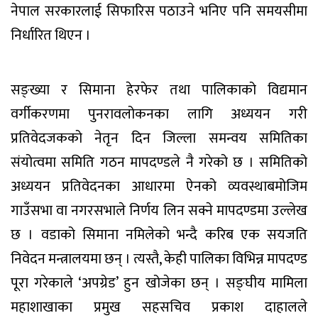
नेपाल सरकारलाई सिफारिस पठाउने भनिए पनि समयसीमा
निर्धारित थिएन ।
सङ्ख्या र सिमाना हेरफेर तथा पालिकाको विद्यमान
वर्गीकरणमा पुनरावलोकनका लागि अध्ययन गरी
प्रतिवेदजकको नेतृन दिन जिल्ला समन्वय समितिका
संयोत्वमा समिति गठन मापदण्डले नै गरेको छ । समितिको
अध्ययन प्रतिवेदनका आधारमा ऐनको व्यवस्थाबमोजिम
गाउँसभा वा नगरसभाले निर्णय लिन सक्ने मापदण्डमा उल्लेख
छ । वडाको सिमाना नमिलेको भन्दै करिब एक सयजति
निवेदन मन्त्रालयमा छन् । त्यस्तै, केही पालिका विभिन्न मापदण्ड
पूरा गरेकाले ‘अपग्रेड’ हुन खोजेका छन् । सङ्घीय मामिला
महाशाखाका प्रमुख सहसचिव प्रकाश दाहालले