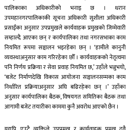
पालिकाका अधिकारीको भनाइ छ । धरान
उपमहानगरपालिकाकी सूचना अधिकारी सुशीला अधिकारी
प्रसाईंका अनुसार उपप्रमुखले कार्यवाहक प्रमुखको जिम्मेवारी
सम्हाल्दै आएका छन् र कार्यपालिका तथा नगरसभाका काम
नियमित रूपमा सञ्चालन भइरहेका छन् । ‘हामीले कानुनी
व्यवस्थाअनुसार काम गरिरहेका छौँ । कार्यवाहकको नेतृत्वमा
पनि निर्णय प्रक्रिया र सेवा प्रवाह नियमित छ,’ उहाँले भन्नुभयो,
‘बजेट निर्माणदेखि विकास आयोजना सञ्चालनसम्मका काम
निर्धारित प्रक्रियाअनुसार अघि बढिरहेका छन् ।’ उहाँका
अनुसार कार्यपालिका बैठक, विषयगत समितिका बैठक तथा
आगामी बजेट तयारीका काममा कुनै अवरोध आएको छैन ।
यद्यपि, एउटै व्यक्तिले उपप्रमुख र कार्यवाहक प्रमुख दुवै