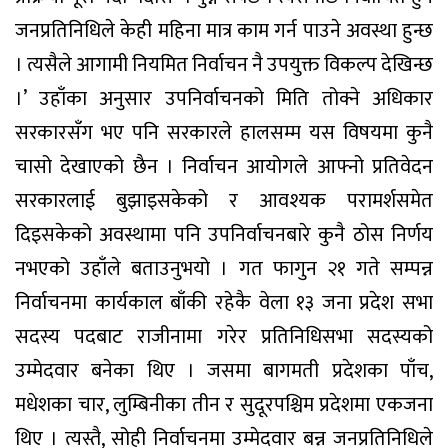
जनप्रतिनिधिले केही महिना मात्र काम गर्न पाउने अवस्था हुन्छ
। त्यसैले आगामी नियमित निर्वाचन नै उपयुक्त विकल्प देखिन्छ
।’ उहाँका अनुसार उपनिर्वाचनको मिति तोक्ने अधिकार
सरकारसँग भए पनि सरकारले हालसम्म यस विषयमा कुनै
चासो देखाएको छैन । निर्वाचन आयोगले आफ्नो प्रतिवेदन
सरकारलाई बुझाइसकेको र आवश्यक परामर्शसमेत
दिइसकेको अवस्थामा पनि उपनिर्वाचनबारे कुनै ठोस निर्णय
नभएको उहाँले बताउनुभयो । गत फागुन २१ गते सम्पन्न
निर्वाचनमा कार्यकाल बाँकी रहेकै वेला १३ जना प्रदेश सभा
सदस्य पदबाट राजीनामा गरेर प्रतिनिधिसभा सदस्यको
उम्मेदवार बनेका थिए । जसमा बागमती प्रदेशका पाँच,
मधेशका चार, लुम्बिनीका तीन र सुदूरपश्चिम प्रदेशमा एकजना
थिए । त्यस्तै, सोही निर्वाचनमा उम्मेदवार बन्न जनप्रतिनिधिले