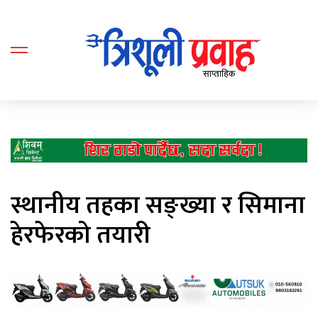
स्थानीय तहका सङ्ख्या र सिमाना
हेरफेरको तयारी