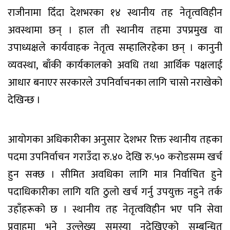
राजीनामा दिँदा देशभरका १४ स्थानीय तह नेतृत्वविहीन
अवस्थामा छन् । हाल ती स्थानीय तहमा उपप्रमुख वा
उपाध्यक्षले कार्यवाहक नेतृत्व सम्हालिरहेका छन् । कानुनी
व्यवस्था, बाँकी कार्यकालको अवधि तथा आर्थिक पक्षलाई
आधार बनाएर सरकारले उपनिर्वाचनका लागि चासो नराखेको
देखिन्छ ।
आयोगका अधिकारीका अनुसार देशभर रिक्त स्थानीय तहका
पदमा उपनिर्वाचन गराउँदा रु.४० देखि रु.५० करोडसम्म खर्च
हुन सक्छ । सीमित अवधिका लागि मात्र निर्वाचित हुने
पदाधिकारीका लागि यति ठुलो खर्च गर्नु उपयुक्त नहुने तर्क
उहाँहरूको छ । स्थानीय तह नेतृत्वविहीन भए पनि सेवा
प्रवाहमा भने उल्लेख्य समस्या नदेखिएको सम्बन्धित