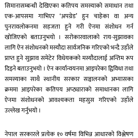
सिमानासम्बन्धी देखिएका कतिपय समस्याको समाधान तथा
एक-आपसमा गाभिएर ‘अपग्रेड’ हुन चाहेका वा अन्य
पुनरावलोकनमा सहजता हुने गरी ऐनमा संशोधन गर्न
खोजिएको बताउनुभयो । सरोकारवालाको राय-सुझावका
लागि ऐन संशोधनको मस्यौदा सार्वजनिक गरिएको भन्दै उहाँले
प्राप्त हुने सुझाव समेटेर विधेयकको मस्यौदालाई अन्तिम रूप
दिइने बताउनुभयो । ऐन कार्यान्वयनमा आइपरेका द्विविधा तथा
समस्याका साथै स्थानीय सरकार सञ्चालनको अभ्यासका
क्रममा आइपरेका कतिपय अप्ठ्याराको समाधानका लागि
ऐनमा संशोधनको आवश्यकता महसुस गरिएको उहाँले
उल्लेख गर्नुभयो ।
नेपाल सरकारले प्रत्येक १० वर्षमा विभिन्न आधारको विश्लेषण