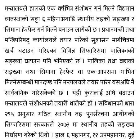
मन्त्रालयले हालको एक वर्षभित्र संशोधन गर्न मिल्ने विद्यमान
व्यवस्थाको सट्टा ६ महिनाअगाडि स्थानीय तहको सङ्ख्या र
सिमाना हेरफेर गर्न मिल्ने बनाउन लागेको छ । प्रधानमन्त्री तथा
मन्त्रिपरिषद् कार्यालयले तयार पारेको सुशासन मार्गचित्रमा
खर्च घटाउन गरिएका विभिन्न सिफारिसमा पालिकाको
सङ्ख्या घटाउन पनि भनिएको छ । पालिका तथा वडाको
सङ्ख्या तथा सिमाना हेरफेर वा एक-आपसमा गाभिन
मिल्नेसम्बन्धी मापदण्ड पनि मन्त्रालयले तयार पारेर यसअघि नै
सार्वजनिक गरिसकेको छ । यही कुरालाई अघि बढाउन
मन्त्रालयले संशोधनको तयारी थालेको हो । संविधानको धारा
२९५ अनुसार गठित स्थानीय तह पुनर्संरचना आयोगको
सिफारिसमा सरकारले २०७३ मा स्थानीय तहको सङ्ख्या
निर्धारण गरेको थियो । हाल ६ महानगर, ११ उपमहानगर, दुई