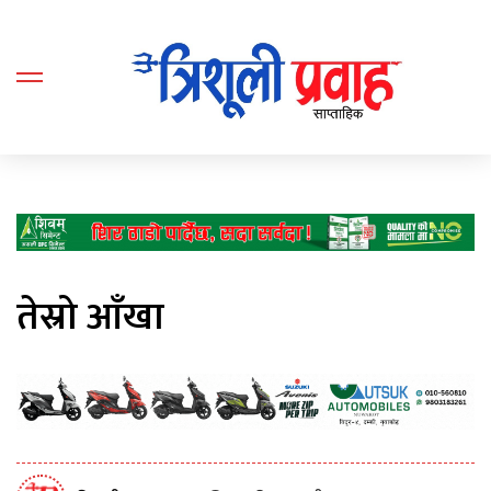
तेस्रो आँखा