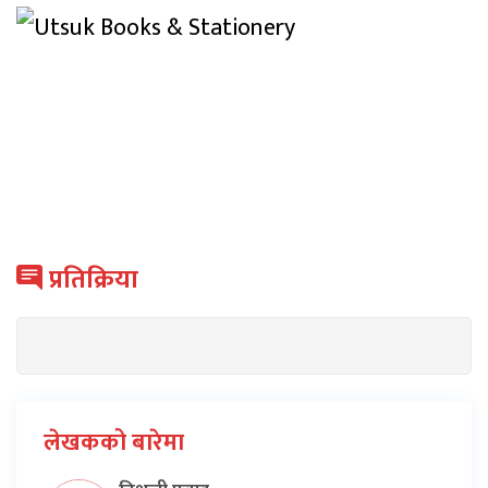
प्रतिक्रिया
लेखकको बारेमा