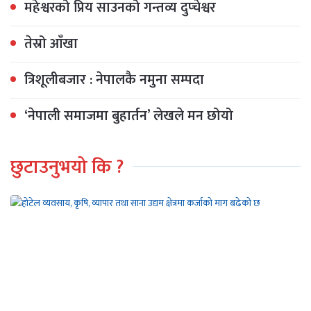
महेश्वरको प्रिय साउनको गन्तव्य दुप्चेश्वर
तेस्रो आँखा
त्रिशूलीबजार : नेपालकै नमुना सम्पदा
‘नेपाली समाजमा बुहार्तन’ लेखले मन छोयो
छुटाउनुभयो कि ?