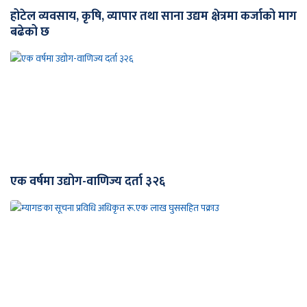
होटेल व्यवसाय, कृषि, व्यापार तथा साना उद्यम क्षेत्रमा कर्जाको माग
बढेको छ
एक वर्षमा उद्योग-वाणिज्य दर्ता ३२६