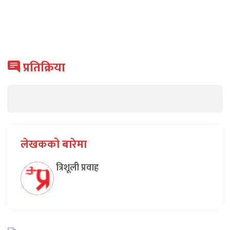
प्रतिक्रिया
लेखकको बारेमा
त्रिशूली प्रवाह