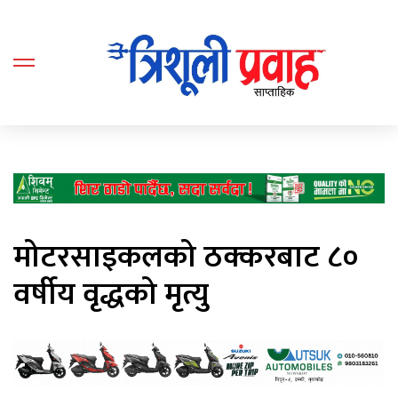
मोटरसाइकलको ठक्करबाट ८०
वर्षीय वृद्धको मृत्यु