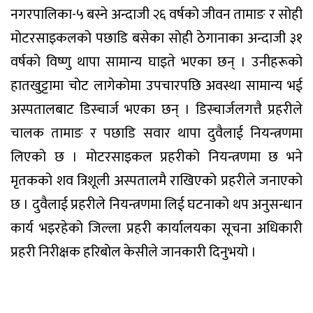
नगरपालिका-५ बस्ने अन्दाजी २६ वर्षको जीवन तामाङ र सोही
मोटरसाइकलको पछाडि बसेका सोही ठेगानाका अन्दाजी ३१
वर्षको विष्णु थापा सामान्य घाइते भएका छन् । उनीहरूको
हातखुट्टामा चोट लागेकोमा उपचारपछि अवस्था सामान्य भई
अस्पतालबाट डिस्चार्ज भएका छन् । डिस्चार्जलगत्तै प्रहरीले
चालक तामाङ र पछाडि सवार थापा दुवैलाई नियन्त्रणमा
लिएको छ । मोटरसाइकल प्रहरीको नियन्त्रणमा छ भने
मृतकको शव त्रिशूली अस्पतालमै राखिएको प्रहरीले जनाएको
छ । दुवैलाई प्रहरीले नियन्त्रणमा लिई घटनाको थप अनुसन्धान
कार्य भइरहेको जिल्ला प्रहरी कार्यालयका सूचना अधिकारी
प्रहरी निरीक्षक हरिबोल केसीले जानकारी दिनुभयो ।