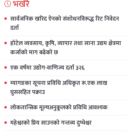
भर्खरै
सार्वजनिक खरिद ऐनको संशोधनविरूद्ध रिट निवेदन
दर्ता
होटेल व्यवसाय, कृषि, व्यापार तथा साना उद्यम क्षेत्रमा
कर्जाको माग बढेको छ
एक वर्षमा उद्योग-वाणिज्य दर्ता ३२६
म्यागङका सूचना प्रविधि अधिकृत रू.एक लाख
घुससहित पक्राउ
लोकतान्त्रिक मूल्यअनुकूलको प्रविधि आवश्यक
महेश्वरको प्रिय साउनको गन्तव्य दुप्चेश्वर