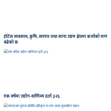
होटेल व्यवसाय, कृषि, व्यापार तथा साना उद्यम क्षेत्रमा कर्जाको माग
बढेको छ
एक वर्षमा उद्योग-वाणिज्य दर्ता ३२६