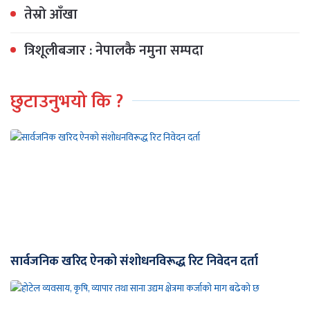
तेस्रो आँखा
त्रिशूलीबजार : नेपालकै नमुना सम्पदा
छुटाउनुभयो कि ?
सार्वजनिक खरिद ऐनको संशोधनविरूद्ध रिट निवेदन दर्ता