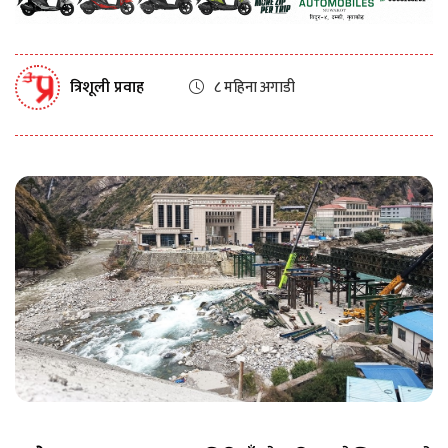
त्रिशूली प्रवाह
८ महिना अगाडी