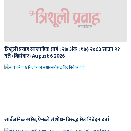
त्रिशूली प्रवाह साप्ताहिक (वर्ष : २७ अंक : १७) २०८३ साउन २१
गते (बिहीबार) August 6 2026
सार्वजनिक खरिद ऐनको संशोधनविरूद्ध रिट निवेदन दर्ता