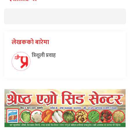
लेखकको बारेमा
त्रिशूली प्रवाह