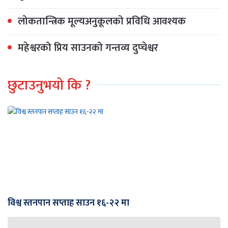
लोकतान्त्रिक मूल्यअनुकूलको प्रविधि आवश्यक
महेश्वरको प्रिय साउनको गन्तव्य दुप्चेश्वर
छुटाउनुभयो कि ?
विश्व स्तनपान सप्ताह साउन १६-२२ मा