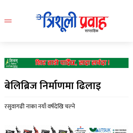
बेलिब्रिज निर्माणमा ढिलाइ
रसुवागढी नाका नयाँ वर्षदेखि चल्ने