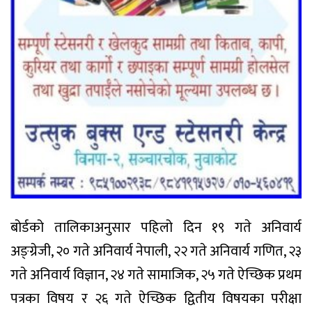
बोर्डको तालिकाअनुसार पहिलो दिन १९ गते अनिवार्य
अङ्ग्रेजी, २० गते अनिवार्य नेपाली, २२ गते अनिवार्य गणित, २३
गते अनिवार्य विज्ञान, २४ गते सामाजिक, २५ गते ऐच्छिक प्रथम
पत्रका विषय र २६ गते ऐच्छिक द्वितीय विषयका परीक्षा