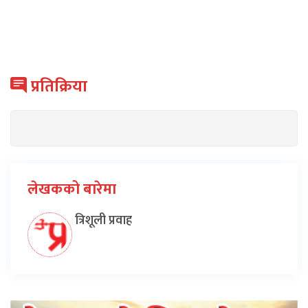
प्रतिक्रिया
लेखकको बारेमा
त्रिशूली प्रवाह