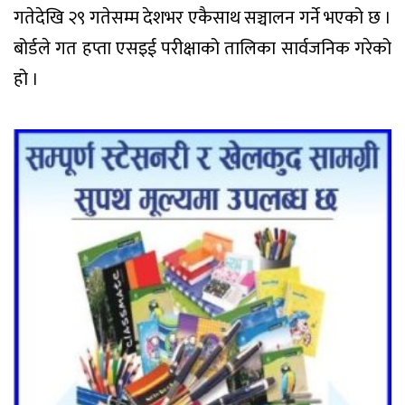
गतेदेखि २९ गतेसम्म देशभर एकैसाथ सञ्चालन गर्ने भएको छ ।
बोर्डले गत हप्ता एसइई परीक्षाको तालिका सार्वजनिक गरेको
हो ।