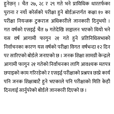
हुनेछन् । चैत २७, २८ र २९ गते भने प्राविधिक धारतर्फका
पुराना र नयाँ कोर्सको परीक्षा हुने बोर्डअन्तर्गत कक्षा १० का
परीक्षा नियन्त्रक टुकराज अधिकारीले जानकारी दिनुभयो ।
गत वर्षको एसइई चैत ७ गतेदेखि सञ्चालन भएको थियो भने
यस वर्ष आगामी फागुन २१ गते हुने प्रतिनिधिसभाको
निर्वाचनका कारण यस वर्षको परीक्षा विगत वर्षभन्दा १२ दिन
पर सारिएको बोर्डले जनाएको छ । जनक शिक्षा सामग्री केन्द्रले
आगामी फागुन २१ गतेको निर्वाचनका लागि आवश्यक मतपत्र
छपाइको काम गरिरहेको र एसइई परीक्षाको प्रश्नपत्र छाप्ने कार्य
पनि जनक शिक्षाबाटै हुने भएकाले पनि परीक्षाको मिति केही
दिनलाई सार्नुपरेको बोर्डले जानकारी दिएको छ ।