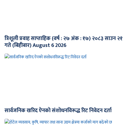
त्रिशूली प्रवाह साप्ताहिक (वर्ष : २७ अंक : १७) २०८३ साउन २१
गते (बिहीबार) August 6 2026
सार्वजनिक खरिद ऐनको संशोधनविरूद्ध रिट निवेदन दर्ता