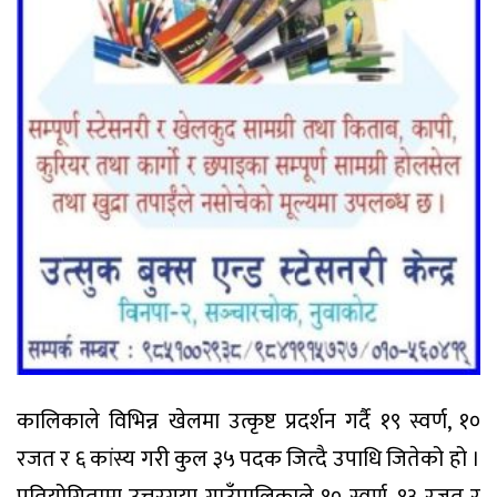
कालिकाले विभिन्न खेलमा उत्कृष्ट प्रदर्शन गर्दै १९ स्वर्ण, १०
रजत र ६ कांस्य गरी कुल ३५ पदक जित्दै उपाधि जितेको हो ।