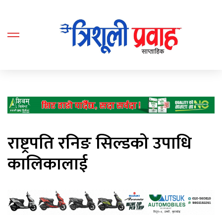
राष्ट्रपति रनिङ सिल्डको उपाधि
कालिकालाई