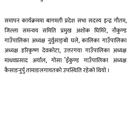
समापन कार्यक्रममा बागमती प्रदेश सभा सदस्य इन्द्र गौतम,
जिल्ला समन्वय समिति प्रमुख अशोक घिमिरे, नौकुण्ड
गाउँपालिका अध्यक्ष नुर्वुसाङ्बो घले, कालिका गाउँपालिका
अध्यक्ष हरिकृष्ण देवकोटा, उत्तरगया गाउँपालिका अध्यक्ष
माधवप्रसाद अर्याल, गोसार्इँकुण्ड गाउँपालिका अध्यक्ष
कैसाङनुर्पु तामाङलगायतको उपस्थिति रहेको थियो ।