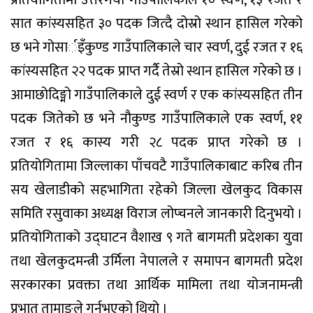
प्रतियोगितामा उत्तरगया गाउँपालिकाले १० स्वर्ण, १३ रजत र
सात कांस्यसहित ३० पदक जित्दै दोस्रो स्थान हासिल गरेको
छ भने गोसार्इँकुण्ड गाउँपालिकाले चार स्वर्ण, दुई रजत र १६
कांस्यसहित २२ पदक प्राप्त गर्दै तेस्रो स्थान हासिल गरेको छ ।
आमाछोदिङ्मो गाउँपालिकाले दुई स्वर्ण र एक कांस्यसहित तीन
पदक जितेको छ भने नौकुण्ड गाउँपालिकाले एक स्वर्ण, ११
रजत र १६ कास्य गरी २८ पदक प्राप्त गरेको छ ।
प्रतियोगितामा जिल्लाका पाँचवटै गाउँपालिकाबाट करिब तीन
सय खेलाडीको सहभागिता रहेको जिल्ला खेलकुद विकास
समिति रसुवाका अध्यक्ष विराज लोप्चनले जानकारी दिनुभयो ।
प्रतियोगिताको उद्घाटन वैशाख ९ गते बागमती प्रदेशका युवा
तथा खेलकुदमन्त्री उर्मिला नेपालले र समापन बागमती प्रदेश
सरकारका प्रवक्ता तथा आर्थिक मामिला तथा योजनामन्त्री
प्रभात तामाङले गर्नुभएको थियो ।