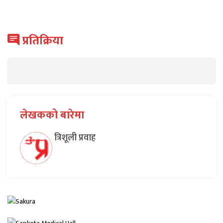
प्रतिक्रिया
लेखकको बारेमा
त्रिशूली प्रवाह