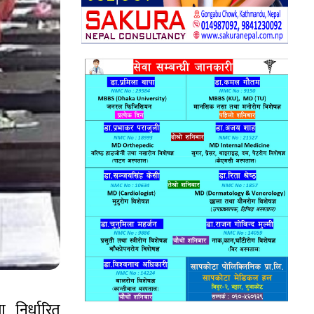
 निर्धारित