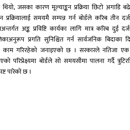
ो थियो, जसका कारण मूल्याङ्कन प्रक्रिया छिटो अगाडि बढ
्रक्रियालाई समयमै सम्पन्न गर्न बोर्डले करिब तीन दर्ज
र्गत अङ्क प्रविष्टि कार्यका लागि मात्र करिब दुई दर्ज
काअनुरूप प्रगति सुनिश्चित गर्न सार्वजनिक बिदाका 
मा काम गरिरहेको जनाइएको छ । सरकारले नतिजा एक म
एको परिप्रेक्ष्यमा बोर्डले सो समयसीमा पालना गर्दै त्रुट
पष्ट पारेको छ ।