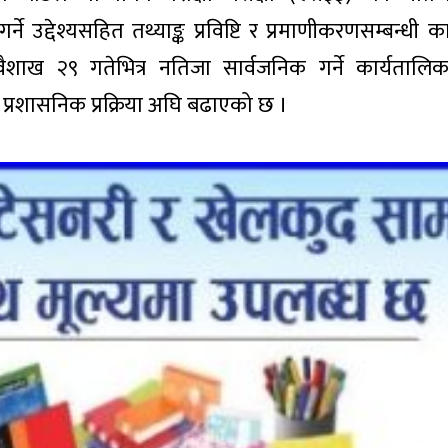
े उद्देश्यसहित तथ्याङ्क प्रविष्टि र प्रमाणीकरणसम्बन्धी का
वैशाख २९ गतेभित्र नतिजा सार्वजनिक गर्ने कार्यताल
 प्रशासनिक प्रक्रिया अघि बढाएको छ ।