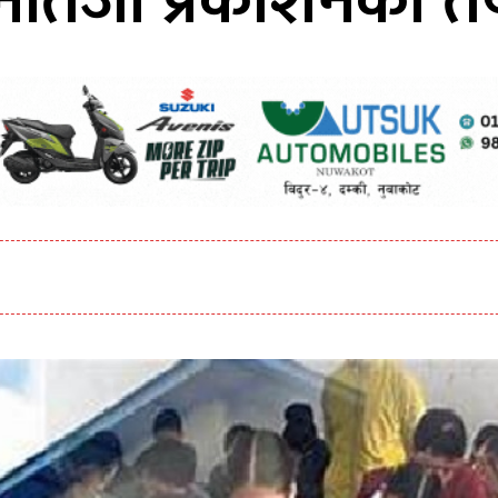
 नतिजा प्रकाशनको त