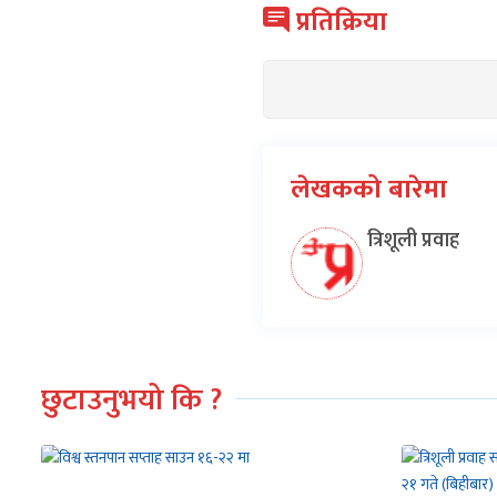
प्रतिक्रिया
लेखकको बारेमा
त्रिशूली प्रवाह
छुटाउनुभयो कि ?