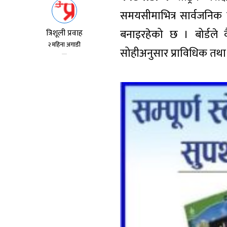
समयसीमाभित्र सार्वजनिक गर्न
बनाइरहेको छ । बोर्डले 
त्रिशूली प्रवाह
२ महिना अगाडी
सोहीअनुसार प्राविधिक तथा