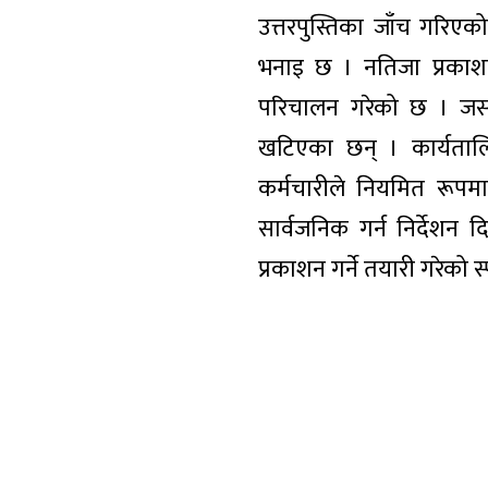
उत्तरपुस्तिका जाँच गरिएक
भनाइ छ । नतिजा प्रकाशन प
परिचालन गरेको छ । जसअन्त
खटिएका छन् । कार्यतालि
कर्मचारीले नियमित रूप
सार्वजनिक गर्न निर्देशन दि
प्रकाशन गर्ने तयारी गरेको स्