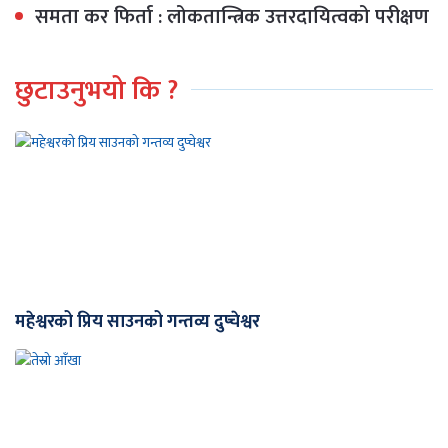
समता कर फिर्ता : लोकतान्त्रिक उत्तरदायित्वको परीक्षण
छुटाउनुभयो कि ?
महेश्वरको प्रिय साउनको गन्तव्य दुप्चेश्वर