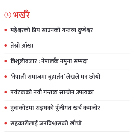
भर्खरै
महेश्वरको प्रिय साउनको गन्तव्य दुप्चेश्वर
तेस्रो आँखा
त्रिशूलीबजार : नेपालकै नमुना सम्पदा
‘नेपाली समाजमा बुहार्तन’ लेखले मन छोयो
पर्यटकको नयाँ गन्तव्य सान्जेन उपत्यका
नुवाकोटमा सङ्घको पुँजीगत खर्च कमजोर
सहकारीलाई जनविश्वासको खाँचो