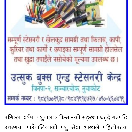
पछिल्ला वर्षमा पशुपालक किसानको सङ्ख्या घट्दै गएपछि
उत्तरगया गाउँपालिकाको पशु सेवा शाखाले पहिलोपटक