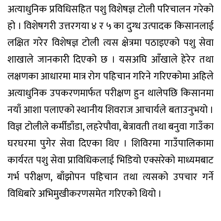
अत्याधुनिक प्रविधिसहित पशु विशेषज्ञ टोली परिचालन गरेको
हो । विशेषगरी उत्तरगया ४ र ५ का दुग्ध उत्पादक किसानलाई
लक्षित गरेर विशेषज्ञ टोली त्यस क्षेत्रमा पठाइएको पशु सेवा
शाखाले जानकारी दिएको छ । यसअघि आँखाले हेरेर तथा
लक्षणका आधारमा मात्र रोग पहिचान गरिने गरिएकोमा अहिले
अत्याधुनिक उपकरणमार्फत परीक्षण हुन थालेपछि किसानमा
नयाँ आशा पलाएको स्थानीय शिवराज आचार्यले बताउनुभयो ।
विज्ञ टोलीले कर्मीडाँडा, लहरेपौवा, बेत्रावती तथा बनुवा गाउँका
घरघरमा पुगेर सेवा दिएका थिए । शिविरमा गाउँपालिकामा
कार्यरत पशु सेवा प्राविधिकलाई भिडियो एक्सरेको माध्यमबाट
गर्भ परीक्षण, बाँझोपन पहिचान तथा त्यसको उपचार गर्ने
विधिबारे अभिमुखीकरणसमेत गरिएको थियो ।