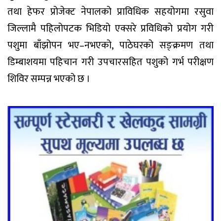
तथा हेफर प्रोजेक्ट नेपालको प्राविधिक सहयोगमा रसुवा
जिल्लामै पहिलोपटक भिडियो एक्सरे प्रविधिको प्रयोग गरी
पशुमा बाँझोपन भए–नभएको, पाठेघरको सङ्क्रमण तथा
डिम्बाशयमा पहिचान गरी उपचारसहित पशुको गर्भ परीक्षण
शिविर सम्पन्न भएको छ ।