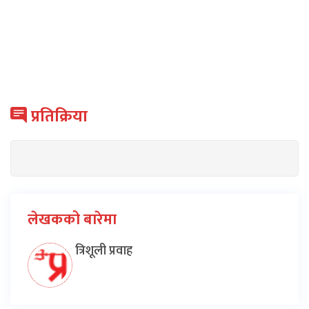
प्रतिक्रिया
लेखकको बारेमा
त्रिशूली प्रवाह