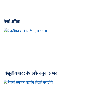
तेस्रो आँखा
त्रिशूलीबजार : नेपालकै नमुना सम्पदा