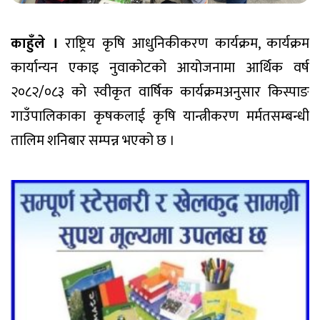
काहुँले ।
राष्ट्रिय कृषि आधुनिकीकरण कार्यक्रम, कार्यक्रम
कार्यान्यन एकाइ नुवाकोटको आयोजनामा आर्थिक वर्ष
२०८२/०८३ को स्वीकृत वार्षिक कार्यक्रमअनुसार किस्पाङ
गाउँपालिकाका कृषकलाई कृषि यान्त्रीकरण मर्मतसम्बन्धी
तालिम शनिबार सम्पन्न भएको छ ।