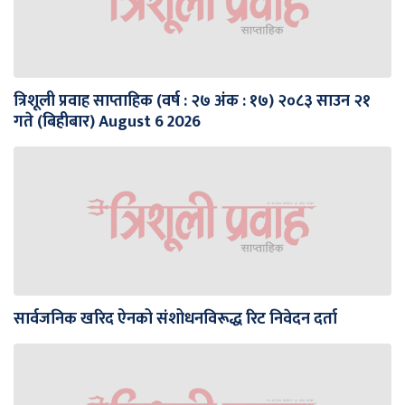
त्रिशूली प्रवाह साप्ताहिक (वर्ष : २७ अंक : १७) २०८३ साउन २१
गते (बिहीबार) August 6 2026
सार्वजनिक खरिद ऐनको संशोधनविरूद्ध रिट निवेदन दर्ता