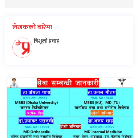
लेखकको बारेमा
त्रिशूली प्रवाह