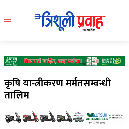
कृषि यान्त्रीकरण मर्मतसम्बन्धी
तालिम