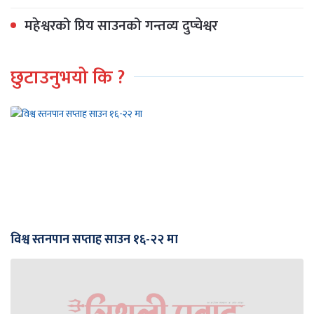
महेश्वरको प्रिय साउनको गन्तव्य दुप्चेश्वर
छुटाउनुभयो कि ?
विश्व स्तनपान सप्ताह साउन १६-२२ मा