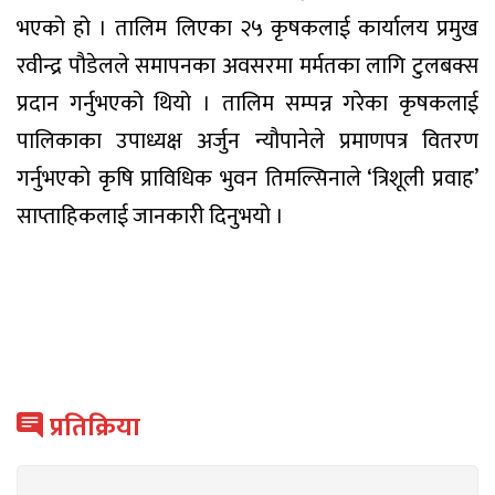
भएको हो । तालिम लिएका २५ कृषकलाई कार्यालय प्रमुख
रवीन्द्र पौडेलले समापनका अवसरमा मर्मतका लागि टुलबक्स
प्रदान गर्नुभएको थियो । तालिम सम्पन्न गरेका कृषकलाई
पालिकाका उपाध्यक्ष अर्जुन न्यौपानेले प्रमाणपत्र वितरण
गर्नुभएको कृषि प्राविधिक भुवन तिमल्सिनाले ‘त्रिशूली प्रवाह’
साप्ताहिकलाई जानकारी दिनुभयो ।
प्रतिक्रिया