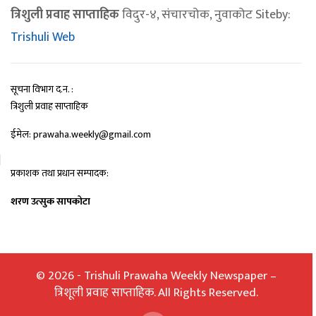
त्रिशुली प्रवाह साप्ताहिक
विदुर-४, संचारचोक, नुवाकोट Siteby:
Trishuli Web
सूचना विभाग द.न. :
त्रिशुली प्रवाह साप्ताहिक
ईमेल: prawaha.weekly@gmail.com
प्रकाशक तथा प्रधान सम्पादक:
शरण उत्सुक सापकोटा
© 2026 - Trishuli Prawaha Weekly Newspaper –
त्रिशूली प्रवाह साप्ताहिक. All Rights Reserved.