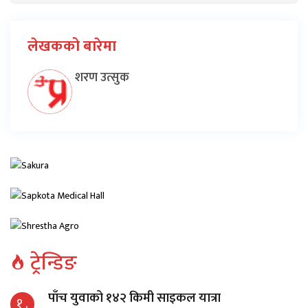
लेखकको बारेमा
शरण उत्सुक
ट्रेन्डिङ
पाँच युवाको १४२ किमी साइकल यात्रा
१ .