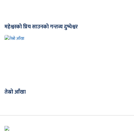
महेश्वरको प्रिय साउनको गन्तव्य दुप्चेश्वर
तेस्रो आँखा