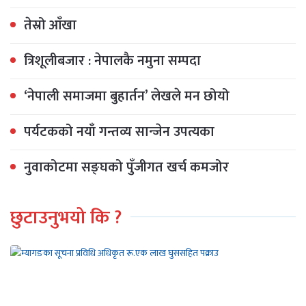
तेस्रो आँखा
त्रिशूलीबजार : नेपालकै नमुना सम्पदा
‘नेपाली समाजमा बुहार्तन’ लेखले मन छोयो
पर्यटकको नयाँ गन्तव्य सान्जेन उपत्यका
नुवाकोटमा सङ्घको पुँजीगत खर्च कमजोर
छुटाउनुभयो कि ?