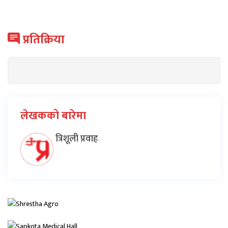
प्रतिक्रिया
लेखकको बारेमा
त्रिशूली प्रवाह