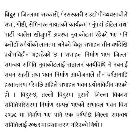
विदुर ।
जिल्लामा सरकारी, गैरसरकारी र उद्योगी-व्यवसायीले
सभा, गोष्ठी, सेमिनारलगायतको कार्यक्रम गर्नुपर्दा होटेल तथा
पार्टी प्यालेस खोज्नुपर्ने अवस्था नुवाकोटमा रहेको भए पनि
करोडौँ रुपैयाँको लागतमा बनेको विदुर सभाहल तीन वर्षदेखि
प्रयोगविहीन भइरहेको छ । सभाहल निर्माण भएर जिल्ला
समन्वय समिति नुवाकोटलाई सञ्चालन कार्यविधि नै नबनाई
सघन सहरी तथा भवन निर्माण आयोजनाले तीन वर्षअगाडि
हस्तान्तरण गरेपछि अहिले सभाहल भवन प्रयोगविहीन भएको
हो । विदुर-४, तल्लो विदुरमा पुरानो जिल्ला विकास
समितिपरिसरमा निर्माण सम्पन्न भएको सभाहल भवन विसं
२०७८ मा निर्माण भए पनि एक वर्षपछि जिल्ला समन्वय
समितिलाई २०७९ मा हस्तान्तरण गरिएको थियो ।