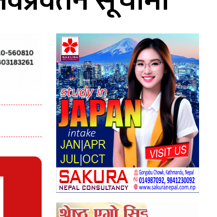
ो नवप्रवर्तन सूचीमा