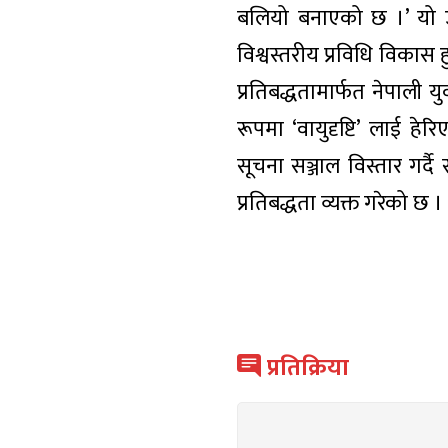
बलियो बनाएको छ ।’ यो उप
विश्वस्तरीय प्रविधि विकास
प्रतिबद्धतामार्फत नेपाली 
रूपमा ‘वायुदृष्टि’ लाई 
सूचना सञ्जाल विस्तार गर्द
प्रतिबद्धता व्यक्त गरेको छ ।
प्रतिक्रिया