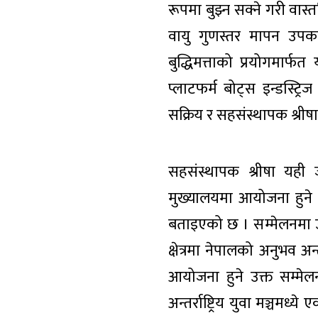
रूपमा बुझ्न सक्ने गरी व
वायु गुणस्तर मापन उपकरण
बुद्धिमत्ताको प्रयोगमार्फ
प्लाटफर्म बोट्स इन्डस्ट्
सक्रिय र सहसंस्थापक श्रीषा
सहसंस्थापक श्रीषा यही 
मुख्यालयमा आयोजना हुने ‘
बताइएको छ । सम्मेलनमा उ
क्षेत्रमा नेपालको अनुभव अन्त
आयोजना हुने उक्त सम्मे
अन्तर्राष्ट्रिय युवा मञ्चमध्