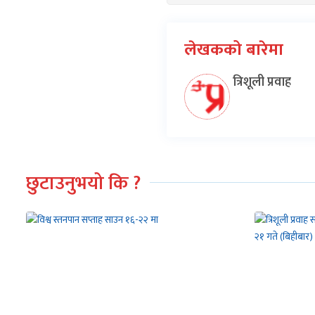
लेखकको बारेमा
त्रिशूली प्रवाह
छुटाउनुभयो कि ?