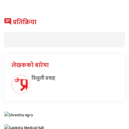
प्रतिक्रिया
लेखकको बारेमा
त्रिशूली प्रवाह