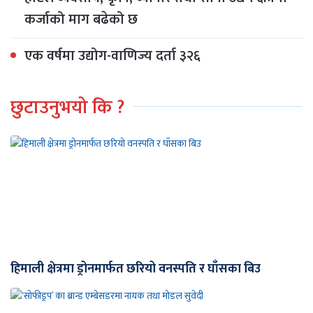
कर्जाको माग बढेको छ
एक वर्षमा उद्योग-वाणिज्य दर्ता ३२६
छुटाउनुभयो कि ?
हिमाली क्षेत्रमा ड्रोनमार्फत छरियो वनस्पति र घाँसका बिउ