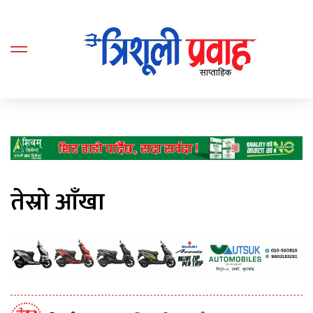
तेस्रो आँखा