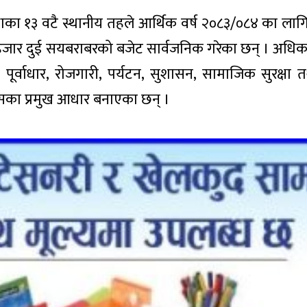
का १३ वटै स्थानीय तहले आर्थिक वर्ष २०८३/०८४ का लागि
हजार दुई सयबराबरको बजेट सार्वजनिक गरेका छन् । अधिका
षि, पूर्वाधार, रोजगारी, पर्यटन, सुशासन, सामाजिक सुरक्षा 
कासका प्रमुख आधार बनाएका छन् ।