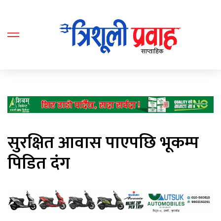
सुरक्षित आवास पाएपछि भूकम्प
पिडित दंग