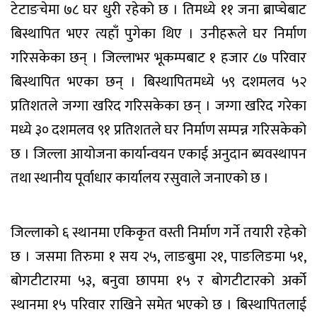
टेटाङचेमा ७८ घर धुरी रहेको छ । तिमध्ये ११ जना ब्राप्चेबाट
बिस्थापित भएर त्यहाँ पुगेका थिए । उनीहरूले घर निर्माण
गरिसकेका छन् । जिल्लाभर भूकम्पबाट १ हजार ८७ परिवार
बिस्थापित भएका छन् । बिस्थापितमध्ये ५९ दशमलव ५२
प्रतिशतले जग्गा खरिद गरिसकेका छन् । जग्गा खरिद गरेका
मध्ये ३० दशमलव ९१ प्रतिशतले घर निर्माण सम्पन्न गरिसकेको
छ । जिल्ला आयोजना कार्यान्वयन एकाई अनुदान ब्यवस्थापन
तथा स्थानीय पूर्वाधार कार्यालय रसुवाले जनाएको छ ।
जिल्लाको ६ स्थानमा एकिकृत वस्ती निर्माण गर्ने तयारी रहेको
छ । जसमा तिरुमा १ सय २५, लाङबुमा २१, पाङलिङमा ५१,
बोगटीटारमा ५३, बनुवा छापमा १५ र बोगटीटारको अर्को
स्थानमा १५ परिवार राखिने समेत भएको छ । बिस्थापितलाई