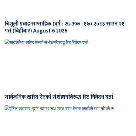
त्रिशूली प्रवाह साप्ताहिक (वर्ष : २७ अंक : १७) २०८३ साउन २१
गते (बिहीबार) August 6 2026
सार्वजनिक खरिद ऐनको संशोधनविरूद्ध रिट निवेदन दर्ता