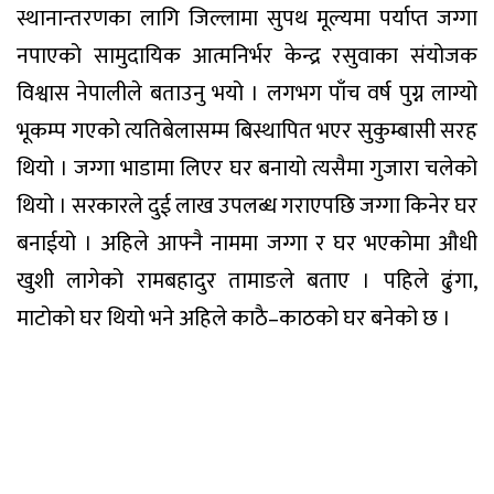
स्थानान्तरणका लागि जिल्लामा सुपथ मूल्यमा पर्याप्त जग्गा
नपाएको सामुदायिक आत्मनिर्भर केन्द्र रसुवाका संयोजक
विश्वास नेपालीले बताउनु भयो । लगभग पाँच वर्ष पुग्न लाग्यो
भूकम्प गएको त्यतिबेलासम्म बिस्थापित भएर सुकुम्बासी सरह
थियो । जग्गा भाडामा लिएर घर बनायो त्यसैमा गुजारा चलेको
थियो । सरकारले दुई लाख उपलब्ध गराएपछि जग्गा किनेर घर
बनाईयो । अहिले आफ्नै नाममा जग्गा र घर भएकोमा औधी
खुशी लागेको रामबहादुर तामाङले बताए । पहिले ढुंगा,
माटोको घर थियो भने अहिले काठै–काठको घर बनेको छ ।