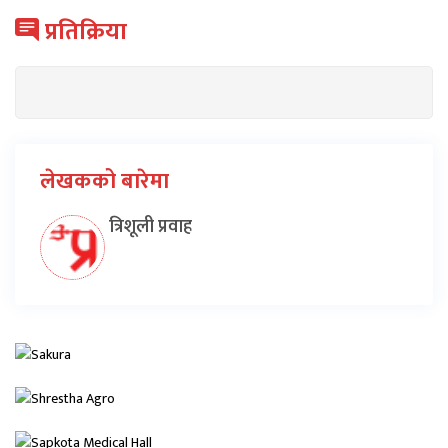
प्रतिक्रिया
लेखकको बारेमा
त्रिशूली प्रवाह