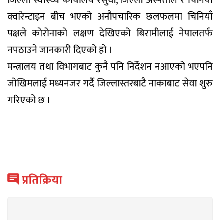
क्वारेन्टाइन बीच भएको अनौपचारिक छलफलमा चिनियाँ
पक्षले कोरोनाको लक्षण देखिएको बिरामीलाई नेपालतर्फ
नपठाउने जानकारी दिएको हो ।
मन्त्रालय तथा विभागबाट कुनै पनि निर्देशन नआएको भएपनि
जोखिमलाई मध्यनजर गर्दै जिल्लास्तरबाटै नाकाबाट सेवा शुरु
गरिएको छ ।
प्रतिक्रिया