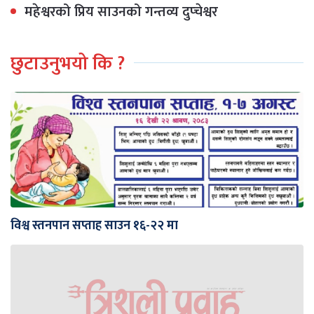
महेश्वरको प्रिय साउनको गन्तव्य दुप्चेश्वर
छुटाउनुभयो कि ?
विश्व स्तनपान सप्ताह साउन १६-२२ मा