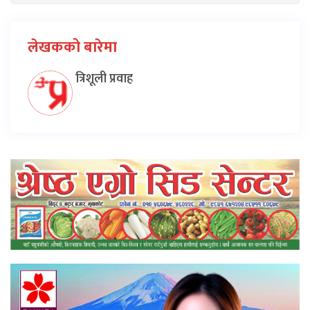
लेखकको बारेमा
त्रिशूली प्रवाह