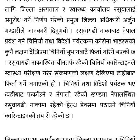
लागि जिल्ला अस्पताल र स्वास्थ्य कार्यालय रसुवालाई
अनुरोध गर्ने निर्णय गरेको प्रमुख जिल्ला अधिकारी अर्जुन
भण्डारीले जानकारी दिनुभयो । रसुवागढी नाकाबाट नेपाल
प्रवेश गर्ने चिनियाँ तथा विदेशी पर्यटकमा कोरोना भाइरसको
कुनै लक्षण देखिएमा चिनियाँ भूभागबाटै फिर्ता गरिने भएको छ
। रसुवागढी नाकास्थित चीनतर्फ रहेको चिनियाँ क्वारेन्टाइनले
स्वास्थ्य परीक्षण गरेर संक्रमणको लक्षण देखिएमा त्यहीबाट
फिर्ता गर्ने जनाएको हो । चिनियाँ तथा विदेशी पर्यटक भए
त्यहीबाट फर्काउने र नेपाली रहेको खण्डमा नेपालस्थित
रसुवागढी नाकामा रहेको हेल्थ डेक्समा पठाउने चिनियाँ
क्वारेन्टाइनको तयारी रहेको छ ।
जिल्ला स्वास्थ्य कार्यालय रसुवा, जिल्ला अस्पताल र चिनियाँ