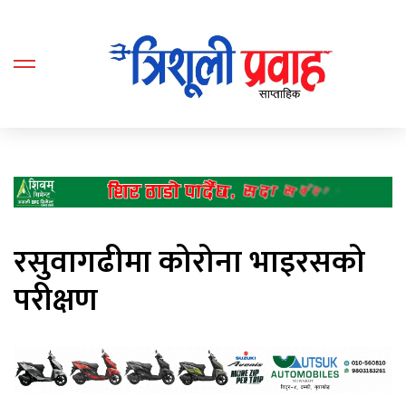
रसुवागढीमा कोरोना भाइरसको
परीक्षण