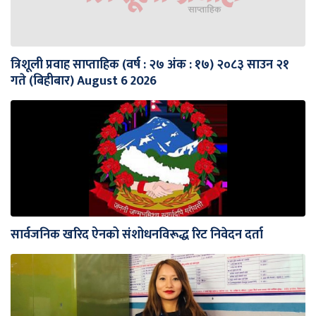
त्रिशूली प्रवाह साप्ताहिक (वर्ष : २७ अंक : १७) २०८३ साउन २१
गते (बिहीबार) August 6 2026
सार्वजनिक खरिद ऐनको संशोधनविरूद्ध रिट निवेदन दर्ता