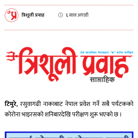
त्रिशूली प्रवाह
६ साल अगाडी
टिमुरे,
रसुवागढी नाकाबाट नेपाल प्रवेश गर्ने सबै पर्यटकको
कोरोना भाइरसको शनिबारदेखि परीक्षण शुरू भएको छ ।