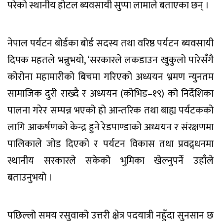
परेको स्थानीय होटल ब्यवसायी सुप्पा लामाले बताएका छन् ।
नेपाल पर्यटन बोर्डका बोर्ड सदस्य तथा वरिष्ठ पर्यटन ब्यवसायी
दिपक महतले भन्नुभयो, ‘सरकारले लकडाउन खुकुलो पारेसँगै
कोरोना महामारीको बिचमा गरिएको अध्ययन भ्रमण न्युनतम
सामाजिक दुरी राख्दै र अध्ययन (कोभिड–१९) को निर्देशिका
पालना गरेर सम्पन्न भएको हो आन्तरिक तथा बाह्य पर्यटकको
लागि आकर्षणको केन्द्र हुने रेडपाण्डाको अध्ययन र संरक्षणमा
पालिकाले जोड दिएको र पर्यटन विकास तथा प्रवद्र्धनमा
स्थानीय सरकारले सकेको भुमिका खेल्नुपर्ने उहाँले
बताउनुभयो ।
पछिल्लो समय रसुवाको उत्तरी क्षेत्र पदयात्री नहुँदा सुनसान छ