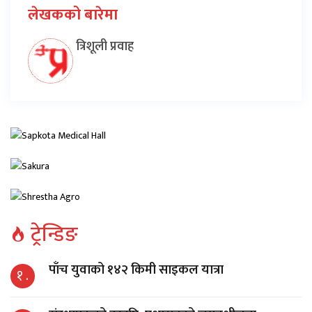
लेखकको बारेमा
त्रिशूली प्रवाह
ट्रेन्डिङ
पाँच युवाको १४२ किमी साइकल यात्रा
१ .