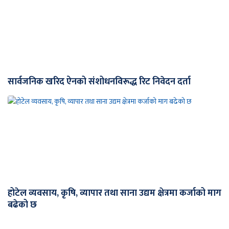
सार्वजनिक खरिद ऐनको संशोधनविरूद्ध रिट निवेदन दर्ता
होटेल व्यवसाय, कृषि, व्यापार तथा साना उद्यम क्षेत्रमा कर्जाको माग
बढेको छ