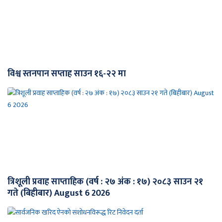
विश्व स्तनपान सप्ताह साउन १६-२२ मा
त्रिशूली प्रवाह साप्ताहिक (वर्ष : २७ अंक : १७) २०८३ साउन २१
गते (बिहीबार) August 6 2026