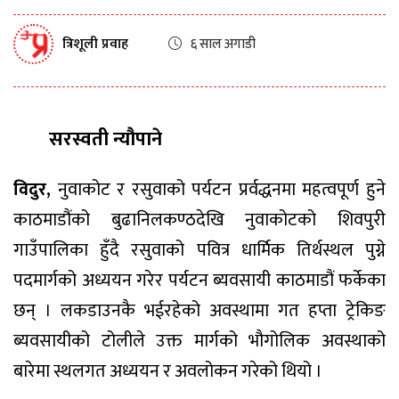
त्रिशूली प्रवाह
६ साल अगाडी
सरस्वती न्यौपाने
विदुर,
नुवाकोट र रसुवाको पर्यटन प्रर्वद्धनमा महत्वपूर्ण हुने
काठमाडौंको बुढानिलकण्ठदेखि नुवाकोटको शिवपुरी
गाउँपालिका हुँदै रसुवाको पवित्र धार्मिक तिर्थस्थल पुग्ने
पदमार्गको अध्ययन गरेर पर्यटन ब्यवसायी काठमाडौं फर्केका
छन् । लकडाउनकै भईरहेको अवस्थामा गत हप्ता ट्रेकिङ
ब्यवसायीको टोलीले उक्त मार्गको भौगोलिक अवस्थाको
बारेमा स्थलगत अध्ययन र अवलोकन गरेको थियो ।