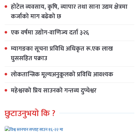
होटेल व्यवसाय, कृषि, व्यापार तथा साना उद्यम क्षेत्रमा
कर्जाको माग बढेको छ
एक वर्षमा उद्योग-वाणिज्य दर्ता ३२६
म्यागङका सूचना प्रविधि अधिकृत रू.एक लाख
घुससहित पक्राउ
लोकतान्त्रिक मूल्यअनुकूलको प्रविधि आवश्यक
महेश्वरको प्रिय साउनको गन्तव्य दुप्चेश्वर
छुटाउनुभयो कि ?