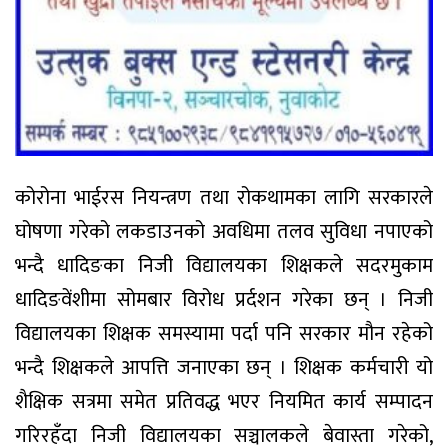
कोरोना भाईरस नियन्त्रण तथा रोकथामका लागि सरकारले
घोषणा गरेको लकडाउनको अवधिमा तलव सुविधा नपाएको
भन्दै धादिङका निजी विद्यालयका शिक्षकले सदरमुकाम
धादिङवेंशीमा सोमबार विरोध प्रर्दशन गरेका छन् । निजी
विद्यालयका शिक्षक समस्यामा पर्दा पनि सरकार मौन रहेको
भन्दै शिक्षकले आपत्ति जनाएका छन् । शिक्षक कर्मचारी यो
शैक्षिक सत्रमा समेत प्रतिवद्ध भएर नियमित कार्य सम्पादन
गरिरहँदा निजी विद्यालयका सञ्चालकले बेवास्ता गरेको,