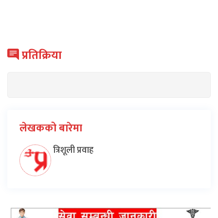
प्रतिक्रिया
लेखकको बारेमा
त्रिशूली प्रवाह