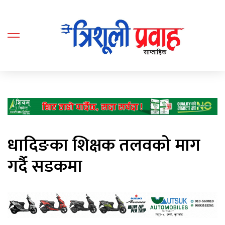
धादिङका शिक्षक तलवको माग
गर्दै सडकमा