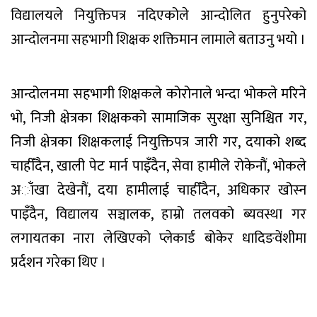
विद्यालयले नियुक्तिपत्र नदिएकोले आन्दोलित हुनुपरेको
आन्दोलनमा सहभागी शिक्षक शक्तिमान लामाले बताउनु भयो ।
आन्दोलनमा सहभागी शिक्षकले कोरोनाले भन्दा भोकले मरिने
भो, निजी क्षेत्रका शिक्षकको सामाजिक सुरक्षा सुनिश्चित गर,
निजी क्षेत्रका शिक्षकलाई नियुक्तिपत्र जारी गर, दयाको शब्द
चाहीँदैन, खाली पेट मार्न पाइँदैन, सेवा हामीले रोकेनौं, भोकले
अाँखा देखेनौं, दया हामीलाई चाहीँदैन, अधिकार खोस्न
पाइँदैन, विद्यालय सञ्चालक, हाम्रो तलवको ब्यवस्था गर
लगायतका नारा लेखिएको प्लेकार्ड बोकेर धादिङवेंशीमा
प्रर्दशन गरेका थिए ।