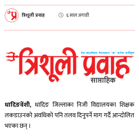
त्रिशूली प्रवाह
६ साल अगाडी
धादिङवेंशी,
धादिङ जिल्लाका निजी विद्यालयका शिक्षक
लकडाउनको अवधिको पनि तलव दिनुपर्ने माग गर्दै आन्दोलित
भएका छन् ।