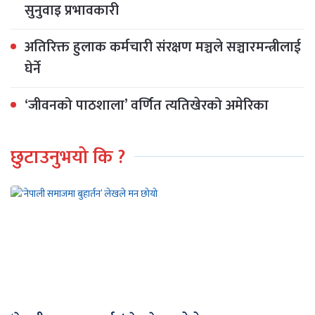
सुनुवाइ प्रभावकारी
अतिरिक्त हुलाक कर्मचारी संरक्षण मञ्चले सञ्चारमन्त्रीलाई
घेर्ने
‘जीवनको पाठशाला’ वर्णित त्यतिखेरको अमेरिका
छुटाउनुभयो कि ?