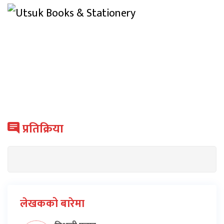
प्रतिक्रिया
लेखकको बारेमा