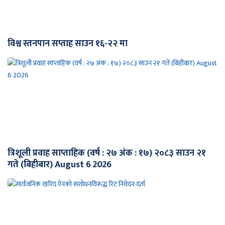
विश्व स्तनपान सप्ताह साउन १६-२२ मा
त्रिशूली प्रवाह साप्ताहिक (वर्ष : २७ अंक : १७) २०८३ साउन २१
गते (बिहीबार) August 6 2026