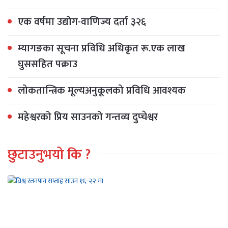
एक वर्षमा उद्योग-वाणिज्य दर्ता ३२६
म्यागङका सूचना प्रविधि अधिकृत रू.एक लाख
घुससहित पक्राउ
लोकतान्त्रिक मूल्यअनुकूलको प्रविधि आवश्यक
महेश्वरको प्रिय साउनको गन्तव्य दुप्चेश्वर
छुटाउनुभयो कि ?