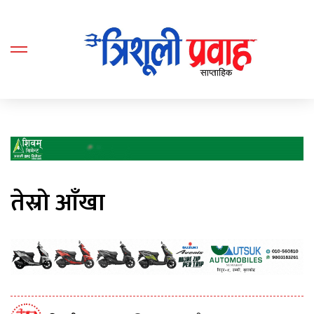
तेस्रो आँखा