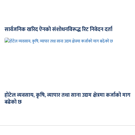
सार्वजनिक खरिद ऐनको संशोधनविरूद्ध रिट निवेदन दर्ता
होटेल व्यवसाय, कृषि, व्यापार तथा साना उद्यम क्षेत्रमा कर्जाको माग
बढेको छ