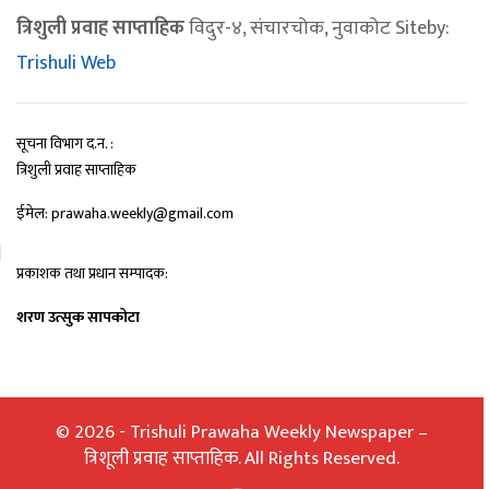
त्रिशुली प्रवाह साप्ताहिक
विदुर-४, संचारचोक, नुवाकोट Siteby:
Trishuli Web
सूचना विभाग द.न. :
त्रिशुली प्रवाह साप्ताहिक
ईमेल: prawaha.weekly@gmail.com
प्रकाशक तथा प्रधान सम्पादक:
शरण उत्सुक सापकोटा
© 2026 - Trishuli Prawaha Weekly Newspaper –
त्रिशूली प्रवाह साप्ताहिक. All Rights Reserved.