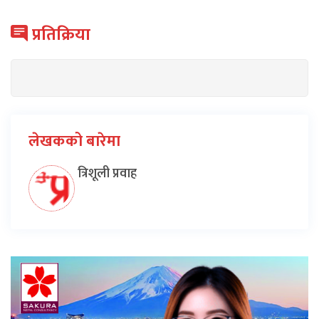
प्रतिक्रिया
लेखकको बारेमा
त्रिशूली प्रवाह