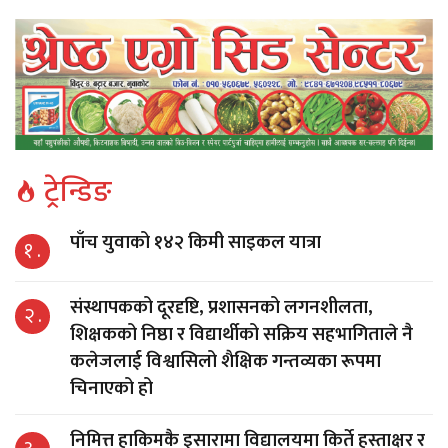
ट्रेन्डिङ
पाँच युवाको १४२ किमी साइकल यात्रा
१ .
संस्थापकको दूरदृष्टि, प्रशासनको लगनशीलता,
२ .
शिक्षकको निष्ठा र विद्यार्थीको सक्रिय सहभागिताले नै
कलेजलाई विश्वासिलो शैक्षिक गन्तव्यका रूपमा
चिनाएको हो
निमित्त हाकिमकै इसारामा विद्यालयमा किर्ते हस्ताक्षर र