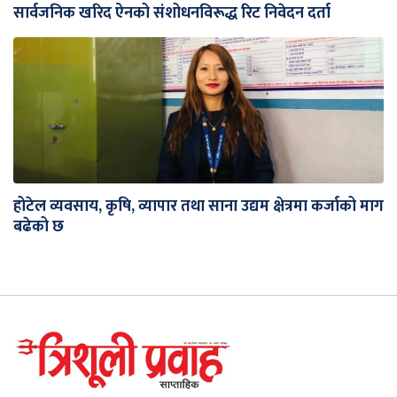
सार्वजनिक खरिद ऐनको संशोधनविरूद्ध रिट निवेदन दर्ता
होटेल व्यवसाय, कृषि, व्यापार तथा साना उद्यम क्षेत्रमा कर्जाको माग
बढेको छ