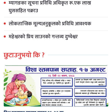
म्यागङका सूचना प्रविधि अधिकृत रू.एक लाख
घुससहित पक्राउ
लोकतान्त्रिक मूल्यअनुकूलको प्रविधि आवश्यक
महेश्वरको प्रिय साउनको गन्तव्य दुप्चेश्वर
छुटाउनुभयो कि ?