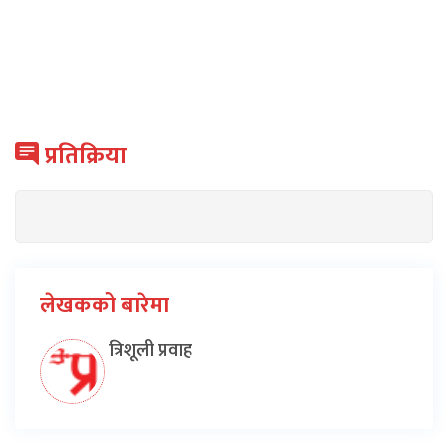
प्रतिक्रिया
लेखकको बारेमा
त्रिशूली प्रवाह