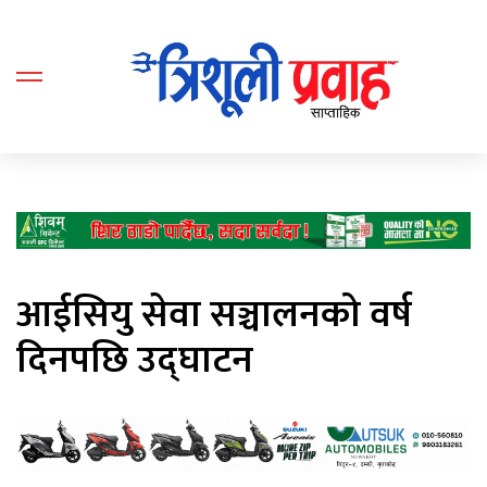
आईसियु सेवा सञ्चालनको वर्ष
दिनपछि उद्घाटन