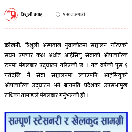
त्रिशूली प्रवाह
५ साल अगाडी
कोलनी,
त्रिशूली अस्पताल नुवाकोटमा सञ्चालन गरिएको
सघन उपचार कक्ष अर्थात आईसियु सेवाको औपाचारिक
रुपमा मंगलबार उद्घाटन गरिएको छ । गत वर्षको पुस १
गतेदेखि नै सेवा सञ्चालनमा ल्याएपनि आईसियुको
औपाचारिक उद्घाटन भने बागमति प्रदेशका उपसभामुुख
राधिका तामाङले मंगलबार गर्नुभएको हो ।