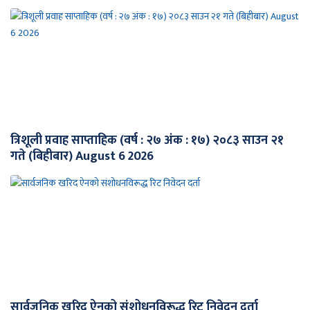
त्रिशूली प्रवाह साप्ताहिक (वर्ष : २७ अंक : १७) २०८३ साउन २१
गते (बिहीबार) August 6 2026
सार्वजनिक खरिद ऐनको संशोधनविरूद्ध रिट निवेदन दर्ता