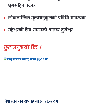
घुससहित पक्राउ
लोकतान्त्रिक मूल्यअनुकूलको प्रविधि आवश्यक
महेश्वरको प्रिय साउनको गन्तव्य दुप्चेश्वर
छुटाउनुभयो कि ?
विश्व स्तनपान सप्ताह साउन १६-२२ मा