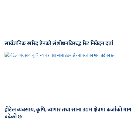
सार्वजनिक खरिद ऐनको संशोधनविरूद्ध रिट निवेदन दर्ता
होटेल व्यवसाय, कृषि, व्यापार तथा साना उद्यम क्षेत्रमा कर्जाको माग
बढेको छ