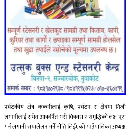
पर्यटकीय क्षेत्र ककनीलाई कृषि, पर्यटन र क्षेत्रमा निजी
लगानीलाई समेत आकर्षित गरी विकास र समृद्धिको लक्ष पूरा
गर्न लगानी सम्मलेलन गर्ने नीति लिईएको गाउँपालिका अध्यक्ष