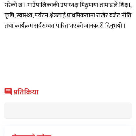
गरेको छ । गाउँपालिकाकी उपाध्यक्ष मिठुमाया तामाङले शिक्षा,
कृषि, स्वास्थ्य, पर्यटन क्षेत्रलाई प्राथमिकतामा राखेर बजेट नीति
तथा कार्यक्रम सर्वसम्वत पारित भएको जानकारी दिनुभयो ।
प्रतिक्रिया