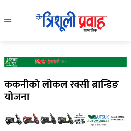
ककनीको लोकल रक्सी ब्रान्डिङ
योजना