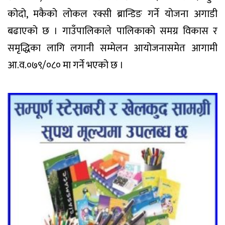
कोदो, मकैको लोकल रक्सी ब्रान्डिङ गर्ने योजना अगाडी
बढाएको छ । गाउँपालिकाले पालिकाको समग्र विकास र
समृद्धिका लागि लगानी सम्मेलन आयोजनासमेत आगामी
आ.व.०७९/०८० मा गर्ने भएको छ ।