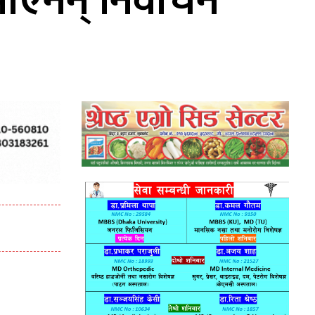
ाएनन् निर्वाचन