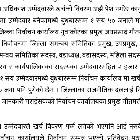
 अधिकांश उम्मेदवारले खर्चको विवरण अझै पेश नगरेर कान
मा उम्मेदवार बनेकामध्ये बुधबारसम्म १ सय ५० जनाले मात
िल्ला निर्वाचन कार्यालय नुवाकोटका प्रमुख जयप्रसाद गौ
निर्वाचनमा जिल्ला समन्वय समितिका प्रमुख, उपप्रमुख
 समन्वय समितिका सदस्य, वडाध्यक्ष, वडासदस्य, महिला सदस
्य र कार्यपालिकाका सदस्यका उम्मेदवारसहित २ हजा
र १ सय उम्मेदवारमध्ये बुधबारसम्म निर्वाचन कार्यालय मा ख
० जना पनि पुगेको छैन । जिल्लाका राजनीतिक दललाई निर
ानकारी गराईसकेको निर्वाचन कार्यालयका प्रमुख गौतमल
्र उम्मेदवारले खर्च विवरण फर्म लगेको भएपनि आई नसक
्वाचन कार्यालयले निर्वाचन सम्पन्न भएको प्रतिवेदन पठ