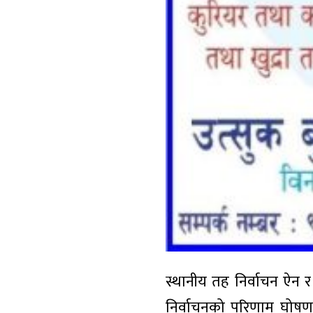
स्थानीय तह निर्वाचन ऐन र
निर्वाचनको परिणाम घोषणा 