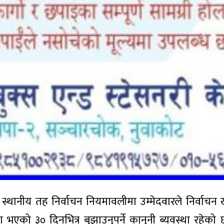
 स्थानीय तह निर्वाचन नियमावलीमा उम्मेदवारले निर्वाचन
भएको ३० दिनभित्र बुझाउनुपर्ने कानुनी ब्यवस्था रहेको 