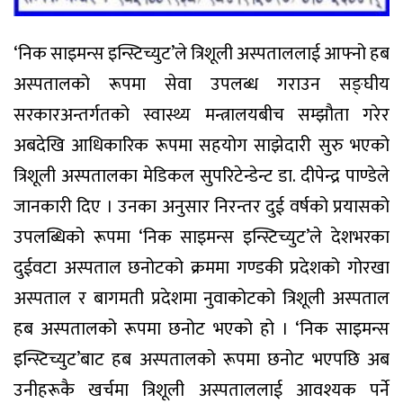
‘निक साइमन्स इन्स्टिच्युट’ले त्रिशूली अस्पताललाई आफ्नो हब
अस्पतालको रूपमा सेवा उपलब्ध गराउन सङ्घीय
सरकारअन्तर्गतको स्वास्थ्य मन्त्रालयबीच सम्झौता गरेर
अबदेखि आधिकारिक रूपमा सहयोग साझेदारी सुरु भएको
त्रिशूली अस्पतालका मेडिकल सुपरिटेन्डेन्ट डा. दीपेन्द्र पाण्डेले
जानकारी दिए । उनका अनुसार निरन्तर दुई वर्षको प्रयासको
उपलब्धिको रूपमा ‘निक साइमन्स इन्स्टिच्युट’ले देशभरका
दुईवटा अस्पताल छनोटको क्रममा गण्डकी प्रदेशको गोरखा
अस्पताल र बागमती प्रदेशमा नुवाकोटको त्रिशूली अस्पताल
हब अस्पतालको रूपमा छनोट भएको हो । ‘निक साइमन्स
इन्स्टिच्युट’बाट हब अस्पतालको रूपमा छनोट भएपछि अब
उनीहरूकै खर्चमा त्रिशूली अस्पताललाई आवश्यक पर्ने