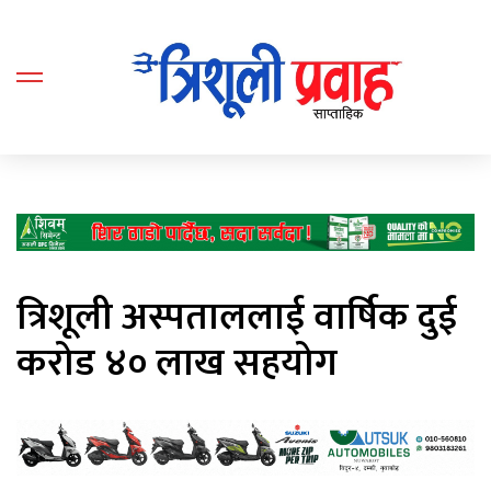
त्रिशूली अस्पताललाई वार्षिक दुई
करोड ४० लाख सहयोग