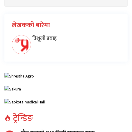
लेखकको बारेमा
त्रिशूली प्रवाह
ट्रेन्डिङ