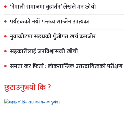
‘नेपाली समाजमा बुहार्तन’ लेखले मन छोयो
पर्यटकको नयाँ गन्तव्य सान्जेन उपत्यका
नुवाकोटमा सङ्घको पुँजीगत खर्च कमजोर
सहकारीलाई जनविश्वासको खाँचो
समता कर फिर्ता : लोकतान्त्रिक उत्तरदायित्वको परीक्षण
छुटाउनुभयो कि ?