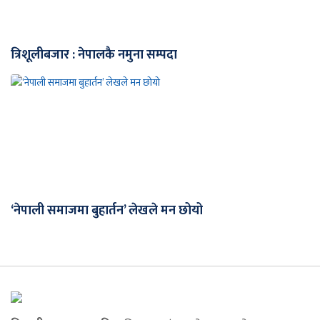
त्रिशूलीबजार : नेपालकै नमुना सम्पदा
‘नेपाली समाजमा बुहार्तन’ लेखले मन छोयो