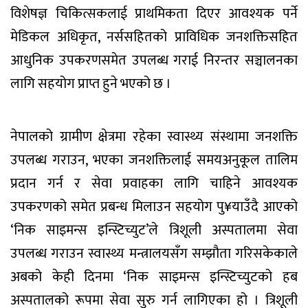
विशेषज्ञ चिकित्सकलाई प्राथमिकता दिएर आवश्यक पर्ने
मेडिकल अधिकृत, नर्ससहितको प्राविधिक जनशक्तिसहित
आधुनिक उपकरणसमेत उपलब्ध गराई निरन्तर सञ्चालनका
लागि सहयोग प्राप्त हुने भएको छ ।
नेपालको ग्रामीण क्षेत्रमा रहेका स्वास्थ्य संस्थामा जनशक्ति
उपलब्ध गराउन, भएका जनशक्तिलाई समयअनुकूल तालिम
प्रदान गर्न र सेवा प्रवाहका लागि चाहिने आवश्यक
उपकरणको समेत प्रबन्ध मिलाउन सहयोग पु¥याउँदै आएको
‘निक साइमन्स इन्स्टिच्युट’ले त्रिशूली अस्पतालमा सेवा
उपलब्ध गराउन स्वास्थ्य मन्त्रालयसँग सम्झौता गरिसकेकाले
अबको केही दिनमा ‘निक साइमन्स इन्स्टिच्युटको हब
अस्पतालको रूपमा सेवा सुरु गर्न लागिएका हो । त्रिशूली