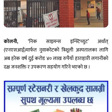
कोलनी,
‘निक साइमन्स इन्स्टिच्युट’ अर्थात्
(एनएसआई)मार्फत नुवाकोटको त्रिशूली अस्पतालका लागि
अब हरेक वर्ष दुई करोड ४० लाख रुपैयाँ हाराहारी लगानीको
दक्ष जनशक्ति र उपकरण सहयोग गरिने भएको छ ।