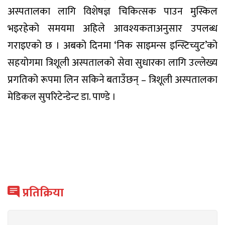
अस्पतालका लागि विशेषज्ञ चिकित्सक पाउन मुस्किल
भइरहेको समयमा अहिले आवश्यकताअनुसार उपलब्ध
गराइएको छ । अबको दिनमा ‘निक साइमन्स इन्स्टिच्युट’को
सहयोगमा त्रिशूली अस्पतालको सेवा सुधारका लागि उल्लेख्य
प्रगतिको रूपमा लिन सकिने बताउँछन् – त्रिशूली अस्पतालका
मेडिकल सुपरिटेन्डेन्ट डा. पाण्डे ।
प्रतिक्रिया