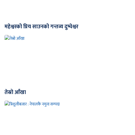
महेश्वरको प्रिय साउनको गन्तव्य दुप्चेश्वर
तेस्रो आँखा