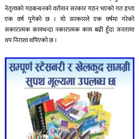
नेतृत्वको गठबन्धनको वर्तमान सरकार गठन भएको गत हप्ता
एक वर्ष पुगेको छ । यो सरकारले एक वर्षमा गरेको
सकारात्मक कामभन्दा नकारात्मक काम बढी हुँदा जनतामा
थप निराशा थपिएको छ ।