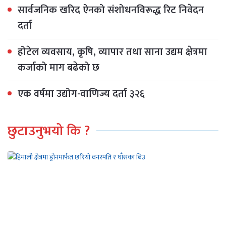
सार्वजनिक खरिद ऐनको संशोधनविरूद्ध रिट निवेदन
दर्ता
होटेल व्यवसाय, कृषि, व्यापार तथा साना उद्यम क्षेत्रमा
कर्जाको माग बढेको छ
एक वर्षमा उद्योग-वाणिज्य दर्ता ३२६
छुटाउनुभयो कि ?