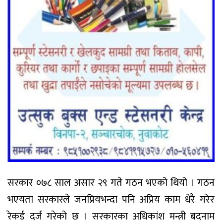
सरकार ०७८ साल असार २९ गते गठन भएको थियो । गठन
भएयता सरकारले जनप्रियभन्दा पनि अप्रिय काम धेरै गरेर
रेकर्ड दर्ज गरेको छ । सरकारका अधिकांश मन्त्री बदनाम