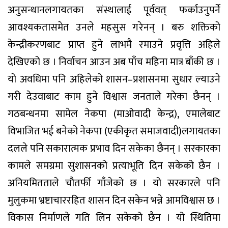
अनुसन्धानलगायतका संस्थालाई पूर्ववत् फर्काउनुपर्ने
आवश्यकतासमेत उनले महसुस गरेनन् । बरु शक्तिको
केन्द्रीकरणबाट प्राप्त हुने लाभमै रमाउने प्रवृत्ति अहिले
देखिएको छ । निर्वाचन आउन अब पाँच महिना मात्र बाँकी छ ।
यो अवधिमा पनि अहिलेको शासन–प्रशासनमा सुधार ल्याउने
गरी देउवाबाट काम हुने विश्वास जनताले गरेका छैनन् ।
गठबन्धनमा सामेल नेकपा (माओवादी केन्द्र), एमालेबाट
विभाजित भई बनेको नेकपा (एकीकृत समाजवादी)लगायतका
दलले पनि सकारात्मक प्रभाव दिन सकेका छैनन् । सरकारका
कामले समग्रमा सुशासनको प्रत्याभूति दिन सकेको छैन ।
अनियमितताले चौतर्फी गाँजेको छ । यो सरकारले पनि
मुलुकमा भ्रष्टाचाररहित शासन दिन सकेन भन्ने आमविश्वास छ ।
विकास निर्माणले गति लिन सकेको छैन । यो स्थितिमा