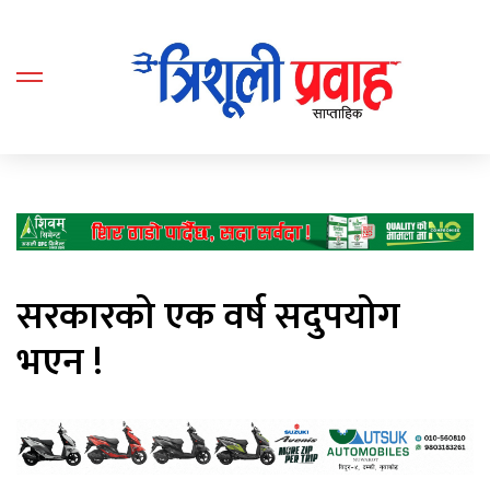
सरकारको एक वर्ष सदुपयोग
भएन !