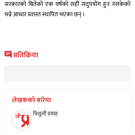
सरकारको बितेको एक वर्षको सही सदुपयोग हुन नसकेको
भन्ने आधार प्रशस्त स्थापित भएका छन् ।
प्रतिक्रिया
लेखकको बारेमा
त्रिशूली प्रवाह