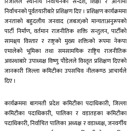
रिजालले स्थानीय निर्वाचनको सन्देश, शिक्षा र आगामी
निर्वाचनको पूर्वतयारीबारे प्रशिक्षण दिए । प्रशिक्षण कार्यक्रममा
जनताको बहुदलीय जनवाद (जबज)को मान्यताअनुरूपको
पार्टी निर्माण, वर्तमान राजनीतिक शक्ति सन्तुलन, पार्टीको
सामथ्र्य विस्तार र राष्ट्रको मुख्य शक्तिको रूपमा नेकपा
एमालेको भूमिका तथा समसामयिक राष्ट्रिय राजनीतिक
अवस्थाबारे उपाध्यक्ष विष्णु पौडेलले विस्तृत प्रशिक्षण दिएको
जानकारी जिल्ला कमिटीका उपसचिव नीलकण्ठ आचार्यले
दिए ।
कार्यक्रममा बागमती प्रदेश कमिटीका पदाधिकारी, जिल्ला
कमिटीका पदाधिकारी, पालिका र वडातहका कमिटीका
पदाधिकारी, निर्वाचित पालिका अध्यक्ष र वडाध्यक्ष, जनवर्गीय