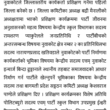
नुवाकोटले जिल्लास्तरीय कार्यकर्ता प्रशिक्षण गर्नेमा पहिलो
जिल्ला बनेको छ । जिल्ला कमिटीका अध्यक्ष बद्री मैनालीको
अध्यक्षतामा भएको प्रशिक्षण कार्यक्रममा पार्टी जीवनमा
अनुशासनको महत्व विषयमा केन्द्रीय स्कुल विभागका सदस्य
रामशरण प्याकुरेलले जनप्रतिनिधि र पार्टीबीचको
अन्तरसम्बन्ध विषयमा नुवाकोट क्षेत्र नम्बर २ का प्रतिनिधिसभा
सदस्य नारायणप्रसाद खतिवडाले नुवाकोटको पार्टी निर्माणमा
कार्यकर्ताको भूमिका विषयमा केन्द्रीय सदस्य एवम् नुवाकोट
इन्चार्ज बिन्दा ढुङ्गानाले स्थानीय तहबाट समाजवादको आधार
निर्माण गर्न पार्टीले खेल्नुपर्ने भूमिकाका विषयमा केन्द्रीय
सदस्य तथा बागमती प्रदेश सङ्गठन कमिटी अध्यक्ष केशवराज
पाण्डेले प्रशिक्षण दिए । प्रशिक्षण कार्यक्रमका विशेष अतिथि
पोलिटब्युरो सदस्य एवम् पार्टी स्कुल विभाग उपप्रमुख ईश्वरी