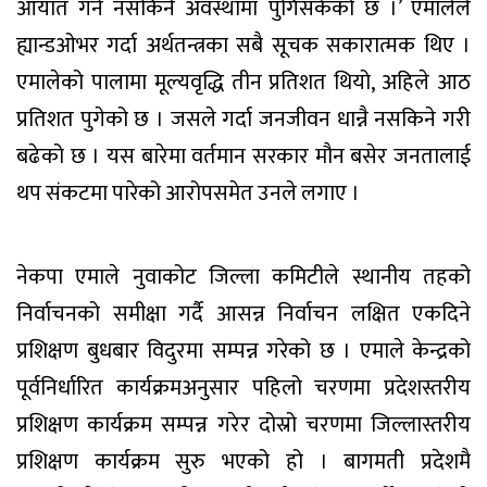
आयात गर्न नसकिने अवस्थामा पुगिसकेको छ ।’ एमालेले
ह्यान्डओभर गर्दा अर्थतन्त्रका सबै सूचक सकारात्मक थिए ।
एमालेको पालामा मूल्यवृद्धि तीन प्रतिशत थियो, अहिले आठ
प्रतिशत पुगेको छ । जसले गर्दा जनजीवन धान्नै नसकिने गरी
बढेको छ । यस बारेमा वर्तमान सरकार मौन बसेर जनतालाई
थप संकटमा पारेको आरोपसमेत उनले लगाए ।
नेकपा एमाले नुवाकोट जिल्ला कमिटीले स्थानीय तहको
निर्वाचनको समीक्षा गर्दै आसन्न निर्वाचन लक्षित एकदिने
प्रशिक्षण बुधबार विदुरमा सम्पन्न गरेको छ । एमाले केन्द्रको
पूर्वनिर्धारित कार्यक्रमअनुसार पहिलो चरणमा प्रदेशस्तरीय
प्रशिक्षण कार्यक्रम सम्पन्न गरेर दोस्रो चरणमा जिल्लास्तरीय
प्रशिक्षण कार्यक्रम सुरु भएको हो । बागमती प्रदेशमै