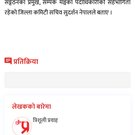
सङ्गठनका प्रमुख, सम्पर्क मञ्चका पदाधिकारीको सहभागिता
रहेको जिल्ला कमिटी सचिव सुदर्शन नेपालले बताए ।
प्रतिक्रिया
लेखकको बारेमा
त्रिशूली प्रवाह