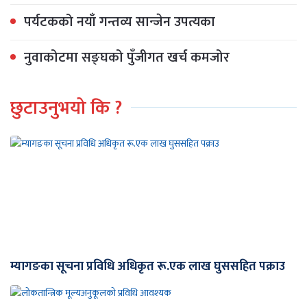
पर्यटकको नयाँ गन्तव्य सान्जेन उपत्यका
नुवाकोटमा सङ्घको पुँजीगत खर्च कमजोर
छुटाउनुभयो कि ?
म्यागङका सूचना प्रविधि अधिकृत रू.एक लाख घुससहित पक्राउ