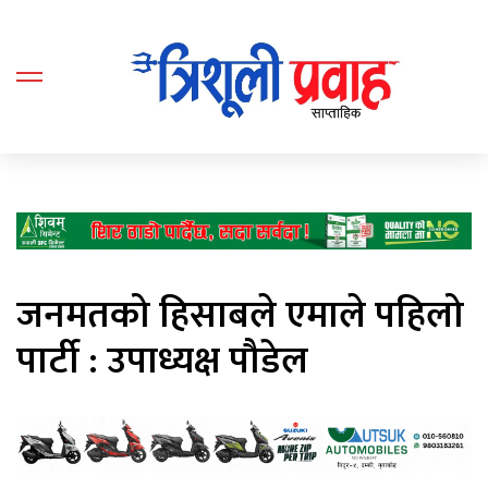
जनमतको हिसाबले एमाले पहिलो
पार्टी : उपाध्यक्ष पौडेल