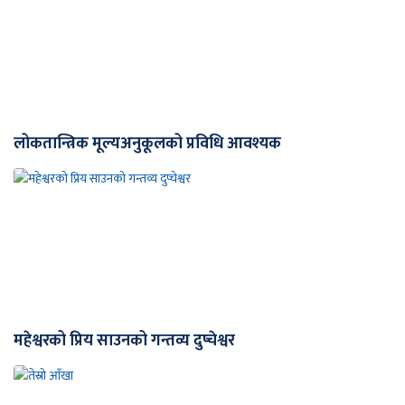
लोकतान्त्रिक मूल्यअनुकूलको प्रविधि आवश्यक
महेश्वरको प्रिय साउनको गन्तव्य दुप्चेश्वर