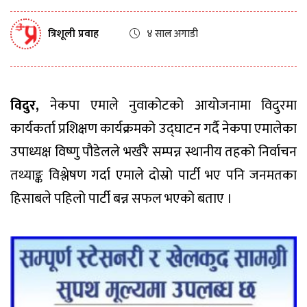
त्रिशूली प्रवाह
४ साल अगाडी
विदुर,
नेकपा एमाले नुवाकोटको आयोजनामा विदुरमा
कार्यकर्ता प्रशिक्षण कार्यक्रमको उद्घाटन गर्दै नेकपा एमालेका
उपाध्यक्ष विष्णु पौडेलले भर्खरै सम्पन्न स्थानीय तहको निर्वाचन
तथ्याङ्क विश्लेषण गर्दा एमाले दोस्रो पार्टी भए पनि जनमतका
हिसाबले पहिलो पार्टी बन्न सफल भएको बताए ।