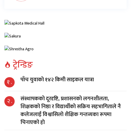
ट्रेन्डिङ
पाँच युवाको १४२ किमी साइकल यात्रा
१ .
संस्थापकको दूरदृष्टि, प्रशासनको लगनशीलता,
२ .
शिक्षकको निष्ठा र विद्यार्थीको सक्रिय सहभागिताले नै
कलेजलाई विश्वासिलो शैक्षिक गन्तव्यका रूपमा
चिनाएको हो