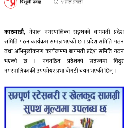
त्रिशूली प्रवाह
४ साल अगाडी
काठमाडौं,
नेपाल नगरपालिका सङ्घको बागमती प्रदेश
समिति गठन कार्यक्रम सम्पन्न भएको छ । प्रदेश समिति गठन
तथा अभिमुखीकरण कार्यक्रममा बागमती प्रदेश समिति गठन
भएको छ । नवगठित प्रदेशको सदस्यमा विदुर
नगरपालिकाकी उपपमेयर प्रभा बोगटी चयन भएकी छिन् ।