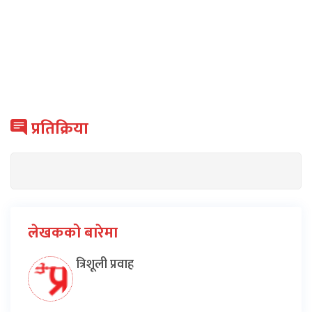
प्रतिक्रिया
लेखकको बारेमा
त्रिशूली प्रवाह