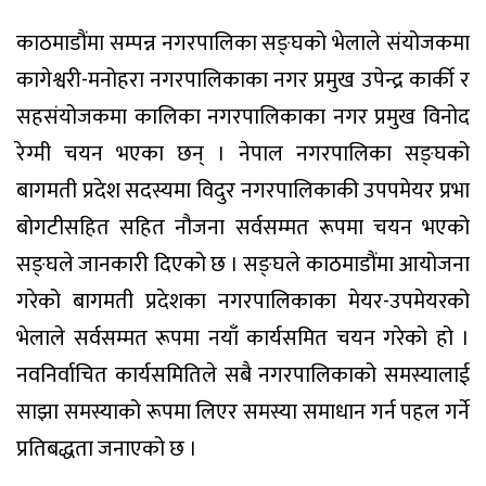
काठमाडौंमा सम्पन्न नगरपालिका सङ्घको भेलाले संयोजकमा
कागेश्वरी-मनोहरा नगरपालिकाका नगर प्रमुख उपेन्द्र कार्की र
सहसंयोजकमा कालिका नगरपालिकाका नगर प्रमुख विनोद
रेग्मी चयन भएका छन् । नेपाल नगरपालिका सङ्घको
बागमती प्रदेश सदस्यमा विदुर नगरपालिकाकी उपपमेयर प्रभा
बोगटीसहित सहित नौजना सर्वसम्मत रूपमा चयन भएको
सङ्घले जानकारी दिएको छ । सङ्घले काठमाडौंमा आयोजना
गरेको बागमती प्रदेशका नगरपालिकाका मेयर-उपमेयरको
भेलाले सर्वसम्मत रूपमा नयाँ कार्यसमित चयन गरेको हो ।
नवनिर्वाचित कार्यसमितिले सबै नगरपालिकाको समस्यालाई
साझा समस्याको रूपमा लिएर समस्या समाधान गर्न पहल गर्ने
प्रतिबद्धता जनाएको छ ।