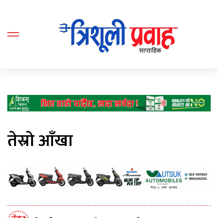
तेस्रो आँखा