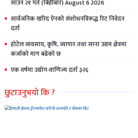
साउन २१ गते (बिहीबार) August 6 2026
सार्वजनिक खरिद ऐनको संशोधनविरूद्ध रिट निवेदन
दर्ता
होटेल व्यवसाय, कृषि, व्यापार तथा साना उद्यम क्षेत्रमा
कर्जाको माग बढेको छ
एक वर्षमा उद्योग-वाणिज्य दर्ता ३२६
छुटाउनुभयो कि ?