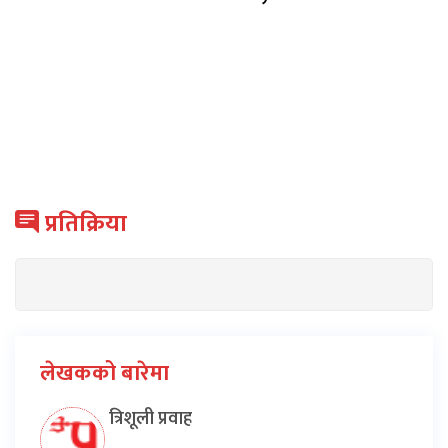
प्रतिक्रिया
लेखकको बारेमा
त्रिशूली प्रवाह