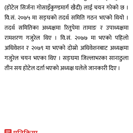
(होटेल सिर्जना गोसाइँकुण्डमार्ग खैदी) लाई चयन गरेको छ ।
वि.सं. २०७५ मा सङ्घको तदर्थ समिति गठन भएको थियो ।
तदर्थ समितिका अध्यक्षमा रितुपेमा तामाङ र उपाध्यक्षमा
रामशरण गजुरेल थिए । वि.सं. २०७७ मा भएको पहिलो
अधिवेशन र २०७९ मा भएको दोस्रो अधिवेशनबाट अध्यक्षमा
गजुरेल चयन भएका थिए । सङ्घमा जिल्लाभरका सानाठुला
तीन सय होटेल दर्ता भएको अध्यक्ष घलेले जानकारी दिए ।