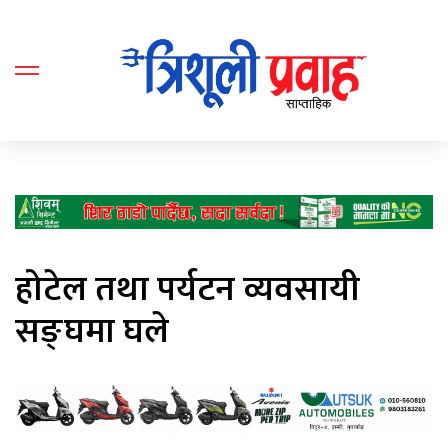
होटेल तथा पर्यटन व्यवसायी
सङ्घमा घले