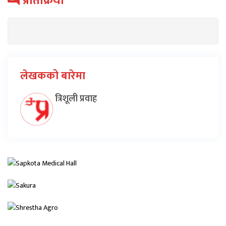
प्रतिक्रिया
लेखकको बारेमा
त्रिशूली प्रवाह