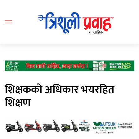
शिक्षकको अधिकार भयरहित
शिक्षण