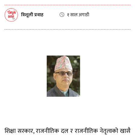
त्रिशूली प्रवाह
१ साल अगाडी
शिक्षा सरकार, राजनीतिक दल र राजनीतिक नेतृत्वको खासै