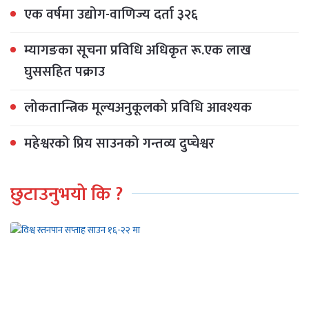
एक वर्षमा उद्योग-वाणिज्य दर्ता ३२६
म्यागङका सूचना प्रविधि अधिकृत रू.एक लाख
घुससहित पक्राउ
लोकतान्त्रिक मूल्यअनुकूलको प्रविधि आवश्यक
महेश्वरको प्रिय साउनको गन्तव्य दुप्चेश्वर
छुटाउनुभयो कि ?