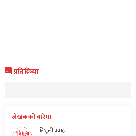
प्रतिक्रिया
लेखकको बारेमा
त्रिशूली प्रवाह