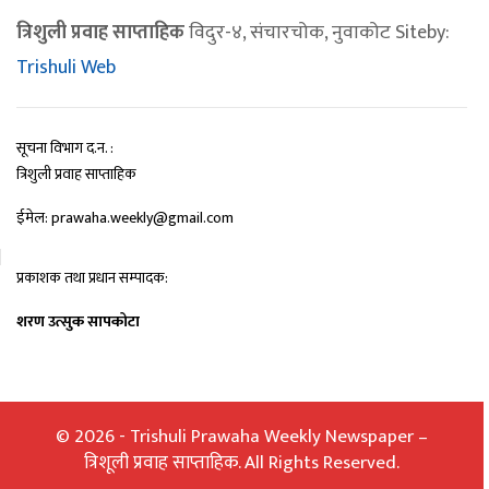
त्रिशुली प्रवाह साप्ताहिक
विदुर-४, संचारचोक, नुवाकोट Siteby:
Trishuli Web
सूचना विभाग द.न. :
त्रिशुली प्रवाह साप्ताहिक
ईमेल: prawaha.weekly@gmail.com
प्रकाशक तथा प्रधान सम्पादक:
शरण उत्सुक सापकोटा
© 2026 - Trishuli Prawaha Weekly Newspaper –
त्रिशूली प्रवाह साप्ताहिक. All Rights Reserved.