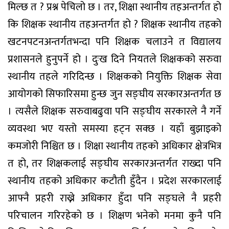
मिल्छ त ? प्रश्न पेचिलो छ । तर, शिक्षा स्थानीय तहअन्तर्गत हो
कि शिक्षक स्थानीय तहअन्तर्गत हो ? शिक्षक स्थानीय तहको
खटनपटनअन्तर्गतभन्दा पनि शिक्षक चलाउने त विद्यालय
प्रशासनले हुनुपर्ने हो । दुःख दिने नियतले शिक्षकको सरुवा
स्थानीय तहले गरिदिन्छ । शिक्षकको नियुक्ति शिक्षक सेवा
आयोगको सिफारिसमा हुन्छ जुन सङ्घीय सरकारअन्तर्गत छ
। त्यसैले शिक्षक सरुवाबढुवा पनि सङ्घीय सरकारले नै गर्ने
व्यवस्था भए यस्तो समस्या हट्न सक्छ । यहाँ बुझाइको
कमजोरी निश्चित छ । शिक्षा स्थानीय तहको अधिकार क्षेत्रभित्र
त हो, तर शिक्षकलाई सङ्घीय सरकारअन्तर्गत राख्दा पनि
स्थानीय तहको अधिकार कटौती हुँदैन । प्रदेश सरकारलाई
आफ्नै प्रहरी राख्ने अधिकार हुँदा पनि सङ्घले नै प्रहरी
परिचालन गरिरहेको छ । शिक्षण भनेको मनमा कुनै पनि