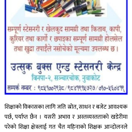
शिक्षाको विकासका लागि जति स्रोत, साधन र बजेट आवश्यक
पर्छ, पर्याप्त छैन । यसरी अभाव र अस्तव्यस्तताको खडेरीमा
परेको शिक्षा क्षेत्रलाई गत चैत महिनाको शिक्षक आन्दोलनले