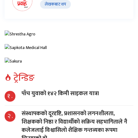
लेखकबाट थप
ट्रेन्डिङ
पाँच युवाको १४२ किमी साइकल यात्रा
१ .
संस्थापकको दूरदृष्टि, प्रशासनको लगनशीलता,
२ .
शिक्षकको निष्ठा र विद्यार्थीको सक्रिय सहभागिताले नै
कलेजलाई विश्वासिलो शैक्षिक गन्तव्यका रूपमा