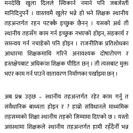
मनदेखि खुला दिलले स्विकार्न नमाने पनि जबर्जस्ती
मानिदिनुपर्ने । वास्तवमै खुलेर भन्ने हो भने शिक्षक स्थानीय
तहअन्तर्गत रहन पटक्कै इच्छुक छैनन् । यसको अर्थ ती
स्थानीय तहसँग काम गर्न इच्छुक नभएको होइन, सहकार्य र
समन्वय गर्न नचाहेको पनि होइन । राजनीतिक प्रतिशोधका
आधारमा शिक्षकमाथि गरिने अनावश्यक दोषारोपण र
हस्तक्षेपबाट अधिकांश शिक्षक पीडित छन् । ती त्यसबाट मुक्त
भएर काम गर्न पाउने वातावरण निर्माणका पर्खाइमा छन् ।
अब प्रश्न उठ्छ – स्थानीय तहअन्तर्गत रहेर काम गर्नु त
संवैधानिक बाध्यता होइन र ? हाम्रो संविधानले माध्यमिक
तहसम्मको शिक्षा स्थानीय तहको जिम्मामा दिएको छ । यस्तो
अवस्थामा शिक्षकले स्थानीय तहअन्तर्गत हामी रहँदैनौँ भन्न