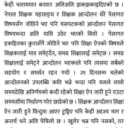
केही चलायमान बनाएर अलिअलि झकझकाइदिएको छ ।
नेपाल शिक्षक महासङ्घ र शिक्षक आन्दोलन धेरै पेसागत
विषयसँग जोडिने भए पनि यसपटकको आन्दोलन पेसागत
विषयभन्दा अलि माथि उठेर भएको थियो । पेसागत
हकहितका कुरासँगै जोडिने भए पनि शिक्षा ऐनको विषयले
शिक्षकलाई मात्र समेट्दैन, समग्र शिक्षालाई समेट्छ । समग्र
शिक्षालाई समेट्ने आन्दोलन भएकाले पनि त्यसमा सबैको
सहयोग र समर्थन रहन गयो । २९ दिनसम्म चलेको
आन्दोलनको उपलब्धि कति भन्ने भन्दा पनि यसले लामो
समयदेखि अनिर्णयको बन्दी रहेको शिक्षा ऐन जारी हुने एउटा
समयसीमा निर्धारण गरेर छाडेको छ । शिक्षक आन्दोलन शिक्षा
ऐन जारी हुने विन्दुमा आएर टुङ्गिए पनि केही अदृश्य माग र
अन्तर्य भने अलि पेचिलो छ । खुलेर भन्न पनि नसक्ने, तर