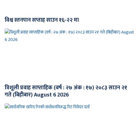
विश्व स्तनपान सप्ताह साउन १६-२२ मा
त्रिशूली प्रवाह साप्ताहिक (वर्ष : २७ अंक : १७) २०८३ साउन २१
गते (बिहीबार) August 6 2026