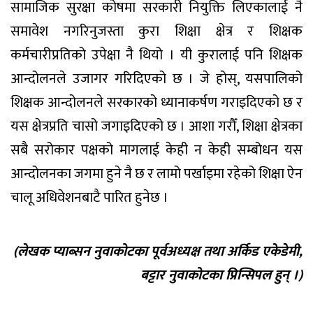
सामाजिक सुरक्षा कोषमा सरकारी नियुक्ति लिएकालाई नै
समावेश नगरिनुजस्ता कुरा शिक्षा क्षेत्र र शिक्षक
कर्मचारीप्रतिको उपेक्षा नै थियो । यी कुरालाई पनि शिक्षक
आन्दोलनले उजागर गरिदिएको छ । जे होस्, यसपालिको
शिक्षक आन्दोलनले सरकारको ध्यानाकर्षण गराइदिएको छ र
यस क्षेत्रप्रति चासो जगाइदिएको छ । आशा गरौँ, शिक्षा क्षेत्रका
सबै सरोकार पक्षको मागलाई केही न केही सम्बोधन यस
आन्दोलनका जगमा हुने नै छ र लामो पर्खाइमा रहेको शिक्षा ऐन
चालू अधिवेशनबाटै पारित हुनेछ ।
(लेखक प्याब्सन नुवाकोटका पूर्वअध्यक्ष तथा अर्किड एकेडेमी,
बट्टार नुवाकोटका प्रिन्सिपल हुन् ।)