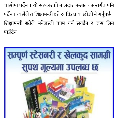
चासोमा पर्दैन । यो सरकारको मालदार मन्त्रालयअन्तर्गत पनि
पर्दैन । त्यसैले त शिक्षामन्त्री बन्ने व्यक्ति प्रायः खोजी नै गर्नुपर्छ ।
शिक्षामन्त्री बन्नेले भनेजस्तो काम गर्न सक्दैन र जस लिन
पाउँदैन ।