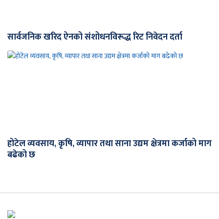
सार्वजनिक खरिद ऐनको संशोधनविरूद्ध रिट निवेदन दर्ता
होटेल व्यवसाय, कृषि, व्यापार तथा साना उद्यम क्षेत्रमा कर्जाको माग
बढेको छ