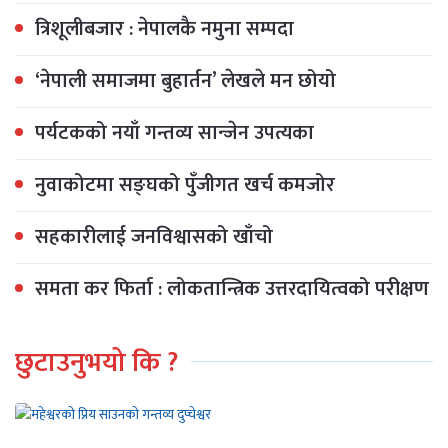
त्रिशूलीबजार : नेपालकै नमुना सम्पदा
‘नेपाली समाजमा बुहार्तन’ लेखले मन छोयो
पर्यटकको नयाँ गन्तव्य सान्जेन उपत्यका
नुवाकोटमा सङ्घको पुँजीगत खर्च कमजोर
सहकारीलाई जनविश्वासको खाँचो
समता कर फिर्ता : लोकतान्त्रिक उत्तरदायित्वको परीक्षण
छुटाउनुभयो कि ?