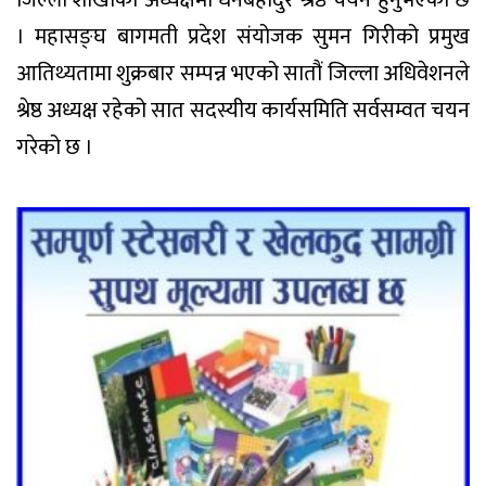
। महासङ्घ बागमती प्रदेश संयोजक सुमन गिरीको प्रमुख
आतिथ्यतामा शुक्रबार सम्पन्न भएको सातौं जिल्ला अधिवेशनले
श्रेष्ठ अध्यक्ष रहेको सात सदस्यीय कार्यसमिति सर्वसम्वत चयन
गरेको छ ।