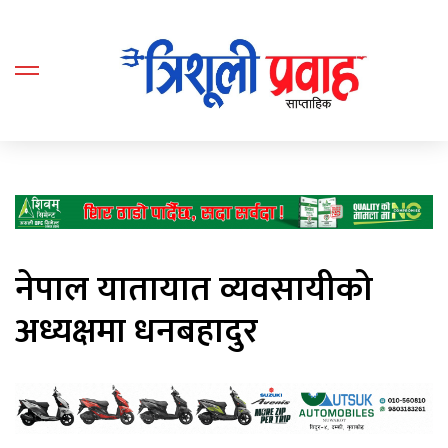
नेपाल यातायात व्यवसायीको
अध्यक्षमा धनबहादुर