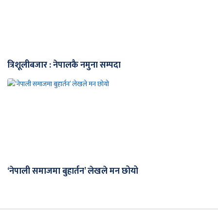
त्रिशूलीबजार : नेपालकै नमुना सम्पदा
‘नेपाली समाजमा बुहार्तन’ लेखले मन छोयो