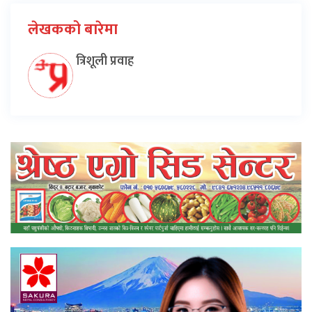
लेखकको बारेमा
त्रिशूली प्रवाह