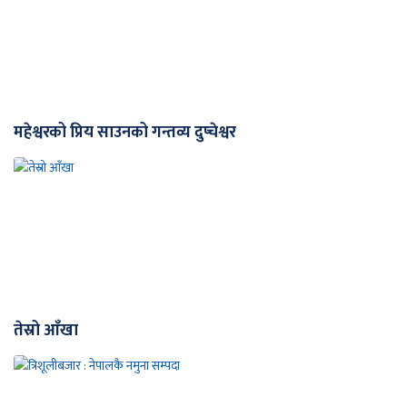
महेश्वरको प्रिय साउनको गन्तव्य दुप्चेश्वर
तेस्रो आँखा