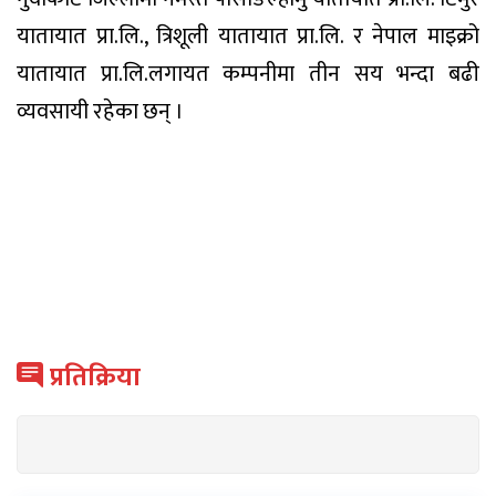
यातायात प्रा.लि., त्रिशूली यातायात प्रा.लि. र नेपाल माइक्रो
यातायात प्रा.लि.लगायत कम्पनीमा तीन सय भन्दा बढी
व्यवसायी रहेका छन् ।
प्रतिक्रिया