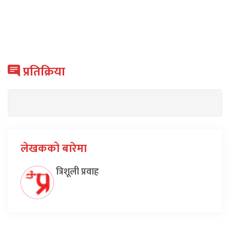
प्रतिक्रिया
लेखकको बारेमा
त्रिशूली प्रवाह