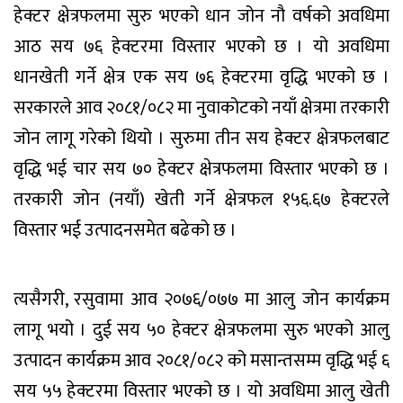
हेक्टर क्षेत्रफलमा सुरु भएको धान जोन नौ वर्षको अवधिमा
आठ सय ७६ हेक्टरमा विस्तार भएको छ । यो अवधिमा
धानखेती गर्ने क्षेत्र एक सय ७६ हेक्टरमा वृद्धि भएको छ ।
सरकारले आव २०८१/०८२ मा नुवाकोटको नयाँ क्षेत्रमा तरकारी
जोन लागू गरेको थियो । सुरुमा तीन सय हेक्टर क्षेत्रफलबाट
वृद्धि भई चार सय ७० हेक्टर क्षेत्रफलमा विस्तार भएको छ ।
तरकारी जोन (नयाँ) खेती गर्ने क्षेत्रफल १५६.६७ हेक्टरले
विस्तार भई उत्पादनसमेत बढेको छ ।
त्यसैगरी, रसुवामा आव २०७६/०७७ मा आलु जोन कार्यक्रम
लागू भयो । दुई सय ५० हेक्टर क्षेत्रफलमा सुरु भएको आलु
उत्पादन कार्यक्रम आव २०८१/०८२ को मसान्तसम्म वृद्धि भई ६
सय ५५ हेक्टरमा विस्तार भएको छ । यो अवधिमा आलु खेती