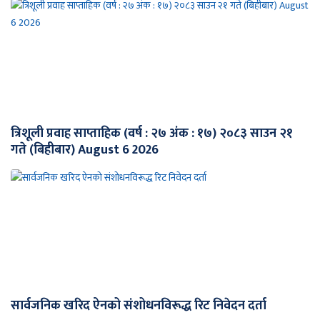
त्रिशूली प्रवाह साप्ताहिक (वर्ष : २७ अंक : १७) २०८३ साउन २१
गते (बिहीबार) August 6 2026
सार्वजनिक खरिद ऐनको संशोधनविरूद्ध रिट निवेदन दर्ता