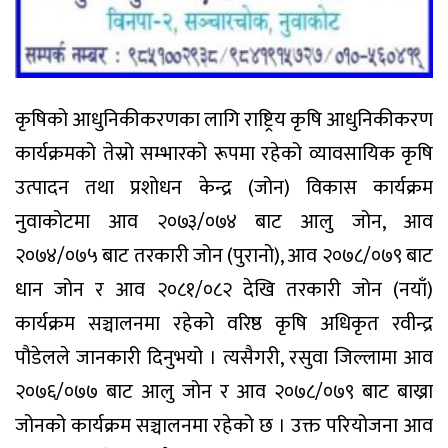
कृषिको आधुनिकीकरणका लागि राष्ट्रिय कृषि आधुनिकीकरण
कार्यक्रमको तेस्रो सम्भारको रूपमा रहेको व्यावसायिक कृषि
उत्पादन तथा प्रशोधन केन्द्र (जोन) विकास कार्यक्रम
नुवाकोटमा आव २०७३/०७४ बाट आलु जोन, आव
२०७४/०७५ बाट तरकारी जोन (पुरानो), आव २०७८/०७९ बाट
धान जोन र आव २०८१/०८२ देखि तरकारी जोन (नयाँ)
कार्यक्रम सञ्चालनमा रहेको वरिष्ठ कृषि अधिकृत रवीन्द्र
पौडेलले जानकारी दिनुभयो । त्यसैगरी, रसुवा जिल्लामा आव
२०७६/०७७ बाट आलु जोन र आव २०७८/०७९ बाट बाख्रा
जोनको कार्यक्रम सञ्चालनमा रहेको छ । उक्त परियोजना आव