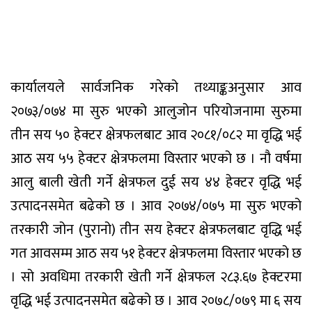
कार्यालयले सार्वजनिक गरेको तथ्याङ्कअनुसार आव
२०७३/०७४ मा सुरु भएको आलुजोन परियोजनामा सुरुमा
तीन सय ५० हेक्टर क्षेत्रफलबाट आव २०८१/०८२ मा वृद्धि भई
आठ सय ५५ हेक्टर क्षेत्रफलमा विस्तार भएको छ । नौ वर्षमा
आलु बाली खेती गर्ने क्षेत्रफल दुई सय ४४ हेक्टर वृद्धि भई
उत्पादनसमेत बढेको छ । आव २०७४/०७५ मा सुरु भएको
तरकारी जोन (पुरानो) तीन सय हेक्टर क्षेत्रफलबाट वृद्धि भई
गत आवसम्म आठ सय ५१ हेक्टर क्षेत्रफलमा विस्तार भएको छ
। सो अवधिमा तरकारी खेती गर्ने क्षेत्रफल २८३.६७ हेक्टरमा
वृद्धि भई उत्पादनसमेत बढेको छ । आव २०७८/०७९ मा ६ सय