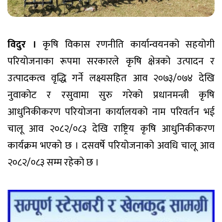
विदुर ।
कृषि विकास रणनीति कार्यान्वयनको सहयोगी
परियोजनाका रूपमा सरकारले कृषि क्षेत्रको उत्पादन र
उत्पादकत्व वृद्धि गर्ने लक्ष्यसहित आव २०७३/०७४ देखि
नुवाकोट र रसुवामा सुरु गरेको प्रधानमन्त्री कृषि
आधुनिकीकरण परियोजना कार्यालयको नाम परिवर्तन भई
चालू आव २०८२/०८३ देखि राष्ट्रिय कृषि आधुनिकीकरण
कार्यक्रम भएको छ । दसवर्षे परियोजनाको अवधि चालू आव
२०८२/०८३ सम्म रहेको छ ।