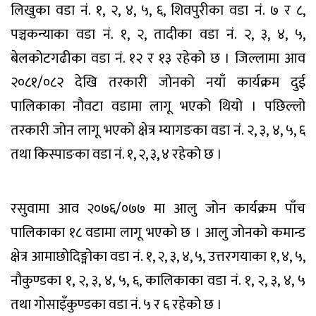
लिखुका वडा नं. १, २, ४, ५, ६, शिवपुरीका वडा नं. ७ र ८,
पञ्चकन्याका वडा नं. १, २, तादीका वडा नं. २, ३, ४, ५,
बेलकोटगढीका वडा नं. १२ र १३ रहेको छ । जिल्लामा आव
२०८१/०८२ देखि तरकारी जोनको नयाँ कार्यक्रम दुई
पालिकाका नौवटा वडामा लागू भएको थियो । पछिल्लो
तरकारी जोन लागू भएको क्षेत्र म्यागङका वडा नं. २, ३, ४, ५, ६
तथा किस्पाङका वडा नं. १, २, ३, ४ रहेको छ ।
रसुवामा आव २०७६/०७७ मा आलु जोन कार्यक्रम पाँच
पालिकाका १८ वडामा लागू भएको छ । आलु जोनको कमान्ड
क्षेत्र आमाछोदिङ्मोका वडा नं. १, २, ३, ४, ५, उत्तरगयाका १, ४, ५,
नौकुण्डका १, २, ३, ४, ५, ६, कालिकाका वडा नं. १, २, ३, ४, ५
तथा गोसाइँकुण्डका वडा नं. ५ र ६ रहेको छ ।