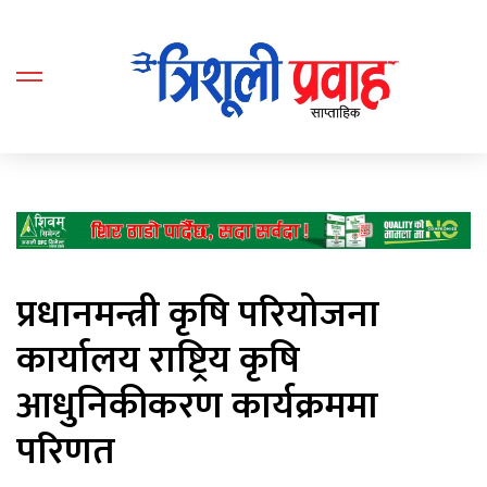
प्रधानमन्त्री कृषि परियोजना
कार्यालय राष्ट्रिय कृषि
आधुनिकीकरण कार्यक्रममा
परिणत