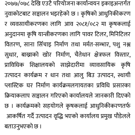
२०७७/०७८ देखि एउटै परियोजना कार्यान्वयन इकाइअन्तर्गत
नुवाकोटबाट सञ्चालन भइरहेको छ । कृषिको आधुनिकीकरण
र व्यवसायीकरणका लागि आव २०८१/०८२ मा कृषकलाई
अनुदानमा कृषि यान्त्रीकरणका लागि पावर टिलर, मिनिटिलर
वितरण, साना सिँचाइ निर्माण तथा मर्मत-सम्भार, पशु नश्ल
सुधार, बाख्राको खोर निर्माण, चैतेधान क्षेत्रफल विस्तार,
प्राविधिक शिक्षालयको साझेदारीमा व्यावसायिक कृषि
उत्पादन कार्यक्रम र धान तथा आलु बिउ उत्पादन, स्थायी
प्लास्टिक घर निर्माण कार्यक्रमलगायतका प्रविधि प्रसारका
क्रियाकलाप सञ्चालन गरिएको कार्यालयले जानकारी दिएको
छ । कार्यक्रमको सहयोगले कृषकलाई आधुनिकीकरणतर्फ
आकर्षित गर्दै उत्पादन वृद्धि भएको कार्यालय प्रमुख पौडेलले
बताउनुभएको छ ।