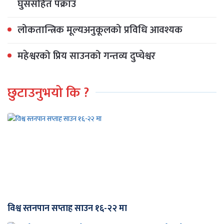
घुससहित पक्राउ
लोकतान्त्रिक मूल्यअनुकूलको प्रविधि आवश्यक
महेश्वरको प्रिय साउनको गन्तव्य दुप्चेश्वर
छुटाउनुभयो कि ?
विश्व स्तनपान सप्ताह साउन १६-२२ मा