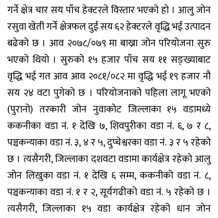
गर्ने क्षेत्र चार सय पाँच हेक्टरले विस्तार भएको हो । आलु जोन
रसुवा खेती गर्ने क्षेत्रफल दुई सय ६२ हेक्टरले वृद्धि भई उत्पादन
बढेको छ । आव २०७८/०७९ मा बाख्रा जोन परियोजना सुरु
भएको थियो । सुरुको १५ हजार पाँच सय ११ सङ्ख्याबाट
वृद्धि भई गत आव आव २०८१/०८२ मा वृद्धि भई १९ हजार नौ
सय २४ वटा पुगेको छ । परियोजनाको पहिला लागू भएको
(पुरानो) तरकारी जोन नुवाकोट जिल्लाका १५ वडामध्ये
ककनीका वडा नं. १ देखि ७, शिवपुरीका वडा नं. ६, ७ र ८,
पञ्चकन्याका वडा नं. ३, ४ र ५, दुप्चेश्वरका वडा नं. ३ र ५ रहेको
छ । त्यसैगरी, जिल्लाका दशवटा वडामा कार्यक्षेत्र रहेको आलु
जोन लिखुका वडा नं. १ देखि ६ सम्म, ककनीको वडा नं. ८,
पञ्चकन्याका वडा नं. १ र २, सूर्यगढीको वडा नं. ५ रहेको छ ।
त्यसैगरी, जिल्लाका १५ वडा कार्यक्षेत्र रहेको धान जोन